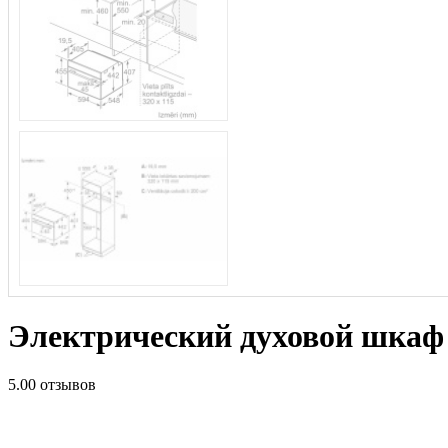
Электрический духовой шк
5.0
0 отзывов