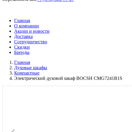
Главная
О компании
Акции и новости
Доставка
Сотрудничество
Скидки
Бренды
Главная
Духовые шкафы
Компактные
Электрический духовой шкаф BOCSH CMG7241B1S