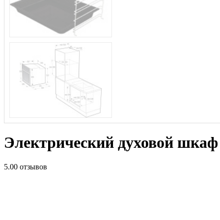
Электрический духовой шк
5.0
0 отзывов