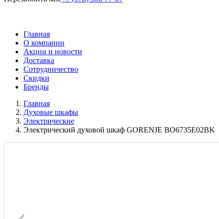
Главная
О компании
Акции и новости
Доставка
Сотрудничество
Скидки
Бренды
Главная
Духовые шкафы
Электрические
Электрический духовой шкаф GORENJE BO6735E02BK