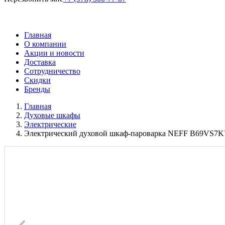
Главная
О компании
Акции и новости
Доставка
Сотрудничество
Скидки
Бренды
Главная
Духовые шкафы
Электрические
Электрический духовой шкаф-пароварка NEFF B69VS7