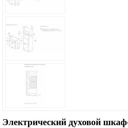
Электрический духовой шка