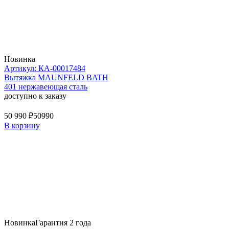
Новинка
Артикул: КА-00017484
Вытяжка MAUNFELD BATH
401 нержавеющая сталь
доступно к заказу
50 990 ₽
50990
В корзину
Новинка
Гарантия 2 года