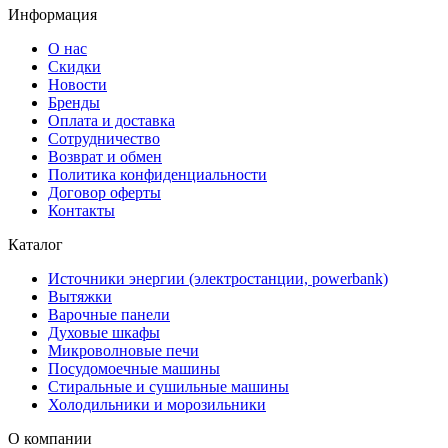
Информация
О нас
Скидки
Новости
Бренды
Оплата и доставка
Сотрудничество
Возврат и обмен
Политика конфиденциальности
Договор оферты
Контакты
Каталог
Источники энергии (электростанции, powerbank)
Вытяжки
Варочные панели
Духовые шкафы
Микроволновые печи
Посудомоечные машины
Стиральные и сушильные машины
Холодильники и морозильники
О компании