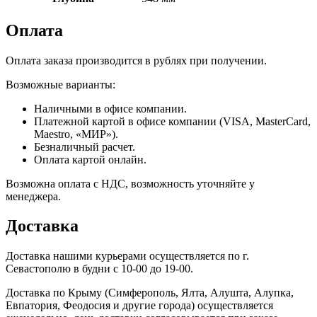
Оплата
Оплата заказа производится в рублях при получении.
Возможные варианты:
Наличными в офисе компании.
Платежной картой в офисе компании (VISA, MasterCard,
Maestro, «МИР»).
Безналичный расчет.
Оплата картой онлайн.
Возможна оплата с НДС, возможность уточняйте у
менеджера.
Доставка
Доставка нашими курьерами осуществляется по г.
Севастополю в будни с 10-00 до 19-00.
Доставка по Крыму (Симферополь, Ялта, Алушта, Алупка,
Евпатория, Феодосия и другие города) осуществляется