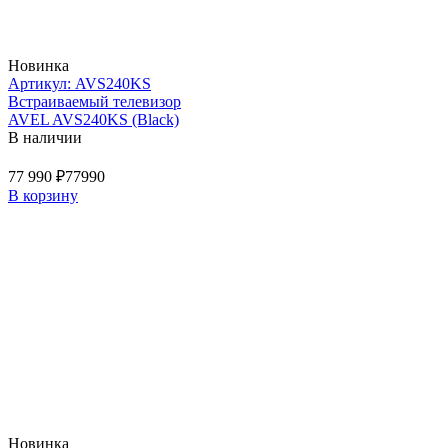
Новинка
Артикул: AVS240KS
Встраиваемый телевизор
AVEL AVS240KS (Black)
В наличии
77 990 ₽
77990
В корзину
Новинка