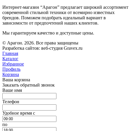
Интернет-магазин “Арагон” предлагает широкий ассортимент
современной стильной техники от всемирно известных
брендов. Поможем подобрать идеальный вариант в
зависимости от предпочтений наших клиентов.
Мы гарантируем качество и доступные цены.
© Арагон. 2026. Все права защищены
Разработка сайтов: веб-студия Gravex.ru
Главная
Каталог
Избранное
Профиль
Корзина
Ваша корзина
Заказать обратный звонок
Ваше имя
Телефон
Удобное время c
по