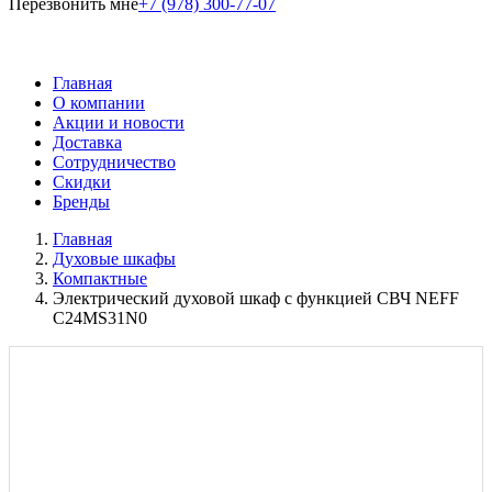
Перезвонить мне
+7 (978) 300-77-07
Главная
О компании
Акции и новости
Доставка
Сотрудничество
Скидки
Бренды
Главная
Духовые шкафы
Компактные
Электрический духовой шкаф с функцией СВЧ NEFF
C24MS31N0