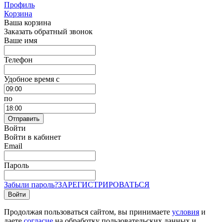
Профиль
Корзина
Ваша корзина
Заказать обратный звонок
Ваше имя
Телефон
Удобное время c
по
Отправить
Войти
Войти в кабинет
Email
Пароль
Забыли пароль?
ЗАРЕГИСТРИРОВАТЬСЯ
Войти
Продолжая пользоваться сайтом, вы принимаете
условия
и
даете
согласие
на обработку пользовательских данных и