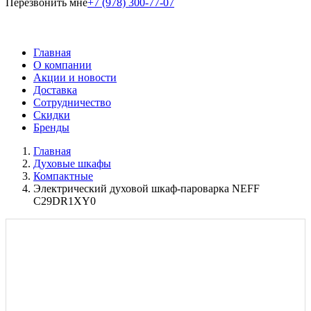
Перезвонить мне
+7 (978) 300-77-07
Главная
О компании
Акции и новости
Доставка
Сотрудничество
Скидки
Бренды
Главная
Духовые шкафы
Компактные
Электрический духовой шкаф-пароварка NEFF
C29DR1XY0