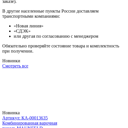
заказе).
В другие населенные пункты России доставляем
транспортными компаниями:
«Новая линия»
«СДЭК»
или другая по согласованию с менеджером
Обязательно проверяйте состояние товара и комплектность
при получении.
Новинки
Смотреть все
Новинка
Артикул: КА-00013635
Комбинированная варочная