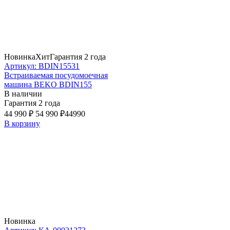
Новинка
Хит
Гарантия 2 года
Артикул: BDIN15531
Встраиваемая посудомоечная
машина BEKO BDIN155
В наличии
Гарантия 2 года
44 990 ₽
54 990 ₽
44990
В корзину
Новинка