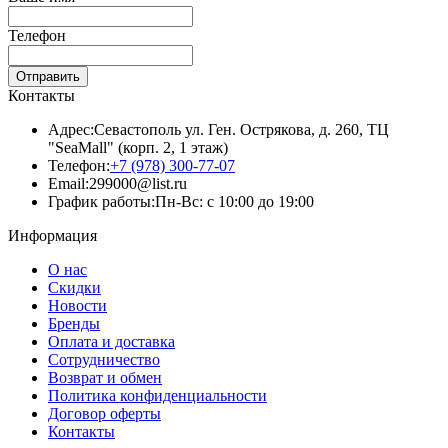
Телефон
Отправить
Контакты
Адрес:
Севастополь ул. Ген. Острякова, д. 260, ТЦ
"SeaMall" (корп. 2, 1 этаж)
Телефон:
+7 (978) 300-77-07
Email:
299000@list.ru
График работы:
Пн-Вс: с 10:00 до 19:00
Информация
О нас
Скидки
Новости
Бренды
Оплата и доставка
Сотрудничество
Возврат и обмен
Политика конфиденциальности
Договор оферты
Контакты