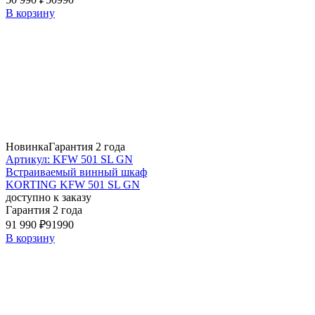
В корзину
Новинка
Гарантия 2 года
Артикул: KFW 501 SL GN
Встраиваемый винный шкаф
KORTING KFW 501 SL GN
доступно к заказу
Гарантия 2 года
91 990 ₽
91990
В корзину