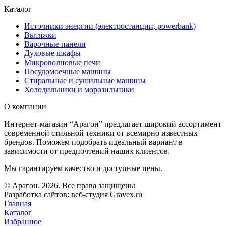
Каталог
Источники энергии (электростанции, powerbank)
Вытяжки
Варочные панели
Духовые шкафы
Микроволновые печи
Посудомоечные машины
Стиральные и сушильные машины
Холодильники и морозильники
О компании
Интернет-магазин “Арагон” предлагает широкий ассортимент
современной стильной техники от всемирно известных
брендов. Поможем подобрать идеальный вариант в
зависимости от предпочтений наших клиентов.
Мы гарантируем качество и доступные цены.
© Арагон. 2026. Все права защищены
Разработка сайтов: веб-студия Gravex.ru
Главная
Каталог
Избранное