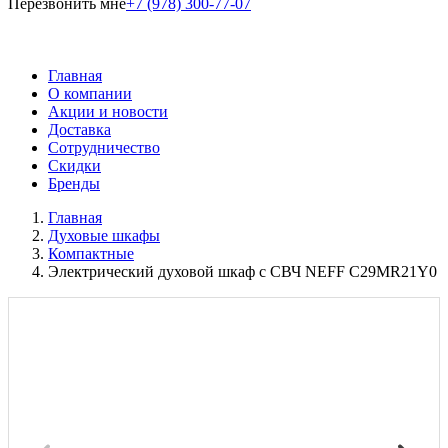
Перезвонить мне
+7 (978) 300-77-07
Главная
О компании
Акции и новости
Доставка
Сотрудничество
Скидки
Бренды
Главная
Духовые шкафы
Компактные
Электрический духовой шкаф c СВЧ NEFF C29MR21Y0