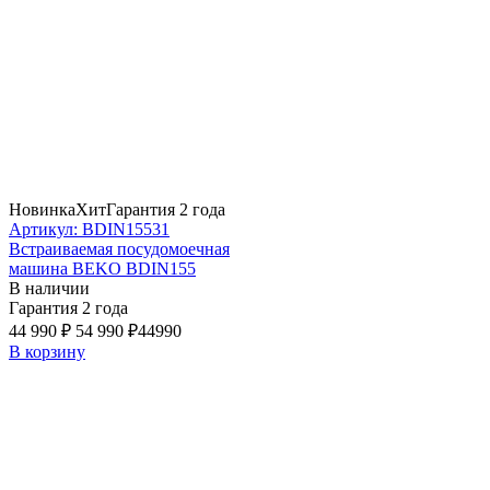
Новинка
Хит
Гарантия 2 года
Артикул: BDIN15531
Встраиваемая посудомоечная
машина BEKO BDIN155
В наличии
Гарантия 2 года
44 990 ₽
54 990 ₽
44990
В корзину