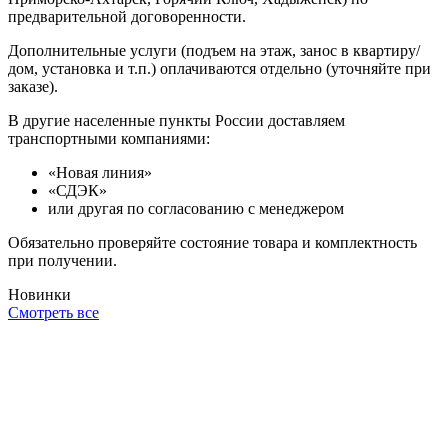
предварительной договоренности.
Дополнительные услуги (подъем на этаж, занос в квартиру/
дом, установка и т.п.) оплачиваются отдельно (уточняйте при
заказе).
В другие населенные пункты России доставляем
транспортными компаниями:
«Новая линия»
«СДЭК»
или другая по согласованию с менеджером
Обязательно проверяйте состояние товара и комплектность
при получении.
Новинки
Смотреть все