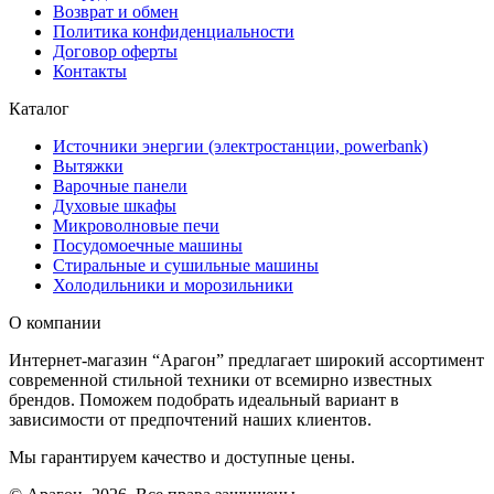
Возврат и обмен
Политика конфиденциальности
Договор оферты
Контакты
Каталог
Источники энергии (электростанции, powerbank)
Вытяжки
Варочные панели
Духовые шкафы
Микроволновые печи
Посудомоечные машины
Стиральные и сушильные машины
Холодильники и морозильники
О компании
Интернет-магазин “Арагон” предлагает широкий ассортимент
современной стильной техники от всемирно известных
брендов. Поможем подобрать идеальный вариант в
зависимости от предпочтений наших клиентов.
Мы гарантируем качество и доступные цены.