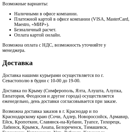
Возможные варианты:
Наличными в офисе компании.
Платежной картой в офисе компании (VISA, MasterCard,
Maestro, «МИР»).
Безналичный расчет.
Оплата картой онлайн.
Возможна оплата с НДС, возможность уточняйте у
менеджера.
Доставка
Доставка нашими курьерами осуществляется по г.
Севастополю в будни с 10-00 до 19-00.
Доставка по Крыму (Симферополь, Ялта, Алушта, Алупка,
Евпатория, Феодосия и другие города) осуществляется
еженедельно, день доставки согласовывается при заказе.
Возможна доставка заказов в г. Краснодар и по
Краснодарскому краю (Сочи, Адлер, Новороссийск, Армавир,
Ейск, Кропоткин, Славянск-на-Кубани, Туапсе, Тихорецк,
Лабинск, Крымск, Анапа, Белореченск, Тимашевск,