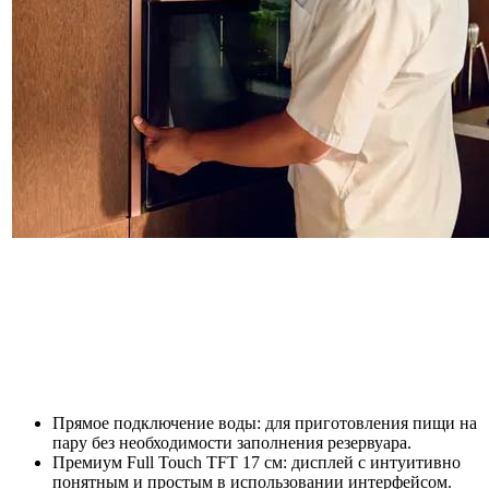
Прямое подключение воды: для приготовления пищи на
пару без необходимости заполнения резервуара.
Премиум Full Touch TFT 17 см: дисплей с интуитивно
понятным и простым в использовании интерфейсом.