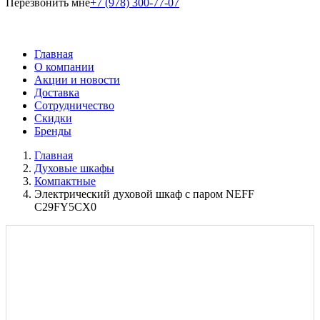
Перезвонить мне
+7 (978) 300-77-07
Главная
О компании
Акции и новости
Доставка
Сотрудничество
Скидки
Бренды
Главная
Духовые шкафы
Компактные
Электрический духовой шкаф с паром NEFF
C29FY5CX0