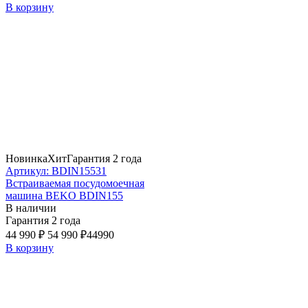
В корзину
Новинка
Хит
Гарантия 2 года
Артикул: BDIN15531
Встраиваемая посудомоечная
машина BEKO BDIN155
В наличии
Гарантия 2 года
44 990 ₽
54 990 ₽
44990
В корзину