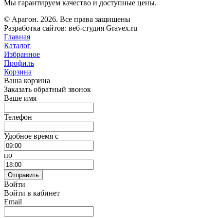
Мы гарантируем качество и доступные цены.
© Арагон. 2026. Все права защищены
Разработка сайтов: веб-студия Gravex.ru
Главная
Каталог
Избранное
Профиль
Корзина
Ваша корзина
Заказать обратный звонок
Ваше имя
Телефон
Удобное время c
по
Отправить
Войти
Войти в кабинет
Email