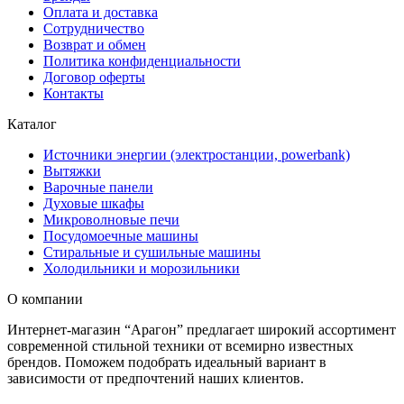
Оплата и доставка
Сотрудничество
Возврат и обмен
Политика конфиденциальности
Договор оферты
Контакты
Каталог
Источники энергии (электростанции, powerbank)
Вытяжки
Варочные панели
Духовые шкафы
Микроволновые печи
Посудомоечные машины
Стиральные и сушильные машины
Холодильники и морозильники
О компании
Интернет-магазин “Арагон” предлагает широкий ассортимент
современной стильной техники от всемирно известных
брендов. Поможем подобрать идеальный вариант в
зависимости от предпочтений наших клиентов.