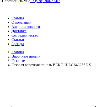
Перезвонить мне
+7 (978) 300-77-07
Главная
О компании
Акции и новости
Доставка
Сотрудничество
Скидки
Бренды
Главная
Варочные панели
Газовые
Газовая варочная панель BEKO HILG64325SDX