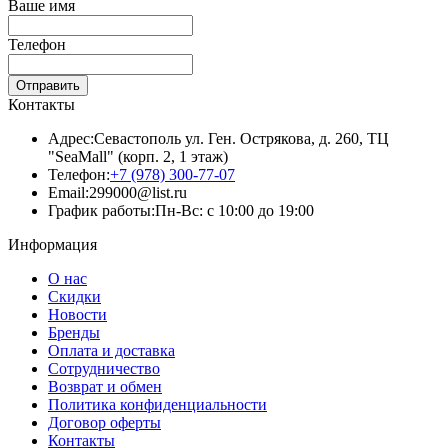
Ваше имя
Телефон
Отправить
Контакты
Адрес:
Севастополь ул. Ген. Острякова, д. 260, ТЦ
"SeaMall" (корп. 2, 1 этаж)
Телефон:
+7 (978) 300-77-07
Email:
299000@list.ru
График работы:
Пн-Вс: с 10:00 до 19:00
Информация
О нас
Скидки
Новости
Бренды
Оплата и доставка
Сотрудничество
Возврат и обмен
Политика конфиденциальности
Договор оферты
Контакты