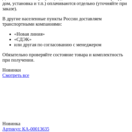
дом, установка и т.п.) оплачиваются отдельно (уточняйте при
заказе).
В другие населенные пункты России доставляем
транспортными компаниями:
«Новая линия»
«СДЭК»
или другая по согласованию с менеджером
Обязательно проверяйте состояние товара и комплектность
при получении.
Новинки
Смотреть все
Новинка
Артикул: КА-00013635