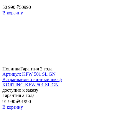
50 990 ₽
50990
В корзину
Новинка
Гарантия 2 года
Артикул: KFW 501 SL GN
Встраиваемый винный шкаф
KORTING KFW 501 SL GN
доступно к заказу
Гарантия 2 года
91 990 ₽
91990
В корзину