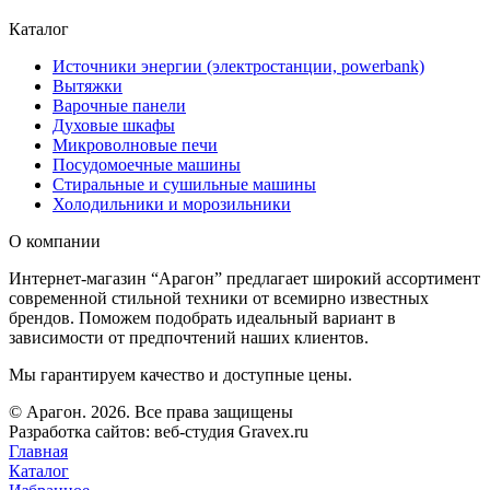
Каталог
Источники энергии (электростанции, powerbank)
Вытяжки
Варочные панели
Духовые шкафы
Микроволновые печи
Посудомоечные машины
Стиральные и сушильные машины
Холодильники и морозильники
О компании
Интернет-магазин “Арагон” предлагает широкий ассортимент
современной стильной техники от всемирно известных
брендов. Поможем подобрать идеальный вариант в
зависимости от предпочтений наших клиентов.
Мы гарантируем качество и доступные цены.
© Арагон. 2026. Все права защищены
Разработка сайтов: веб-студия Gravex.ru
Главная
Каталог