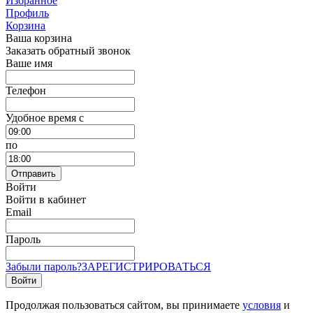
Избранное
Профиль
Корзина
Ваша корзина
Заказать обратный звонок
Ваше имя
Телефон
Удобное время c
по
Отправить
Войти
Войти в кабинет
Email
Пароль
Забыли пароль?
ЗАРЕГИСТРИРОВАТЬСЯ
Войти
Продолжая пользоваться сайтом, вы принимаете
условия
и