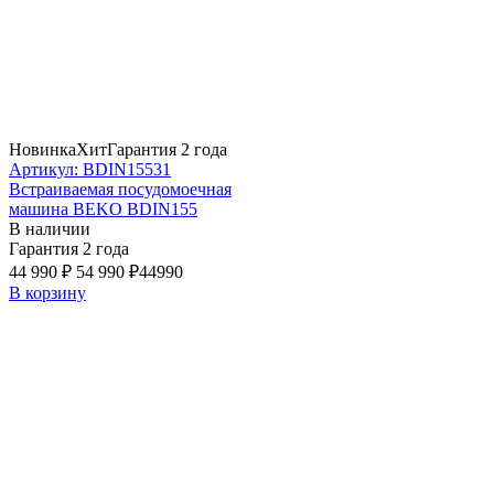
Новинка
Хит
Гарантия 2 года
Артикул: BDIN15531
Встраиваемая посудомоечная
машина BEKO BDIN155
В наличии
Гарантия 2 года
44 990 ₽
54 990 ₽
44990
В корзину