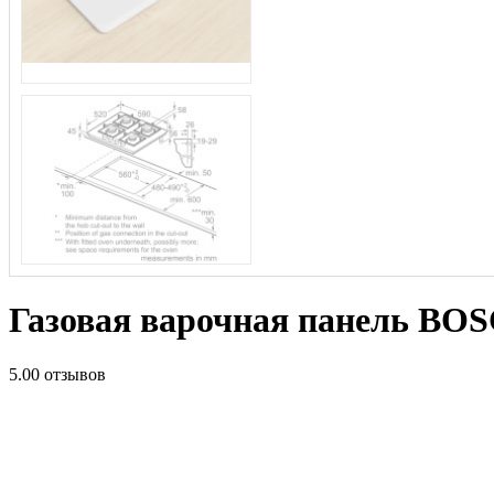
Газовая варочная панель BO
5.0
0 отзывов