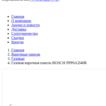
Главная
О компании
Акции и новости
Доставка
Сотрудничество
Скидки
Бренды
Главная
Варочные панели
Газовые
Газовая варочная панель BOSCH PPP6A2I40R