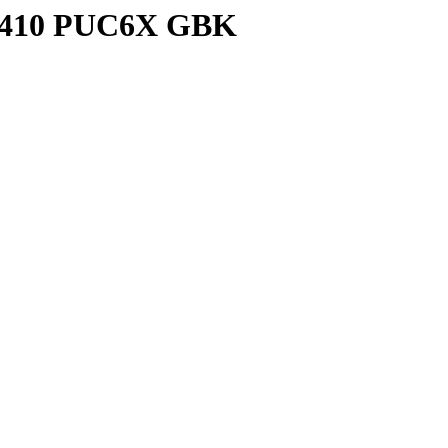
 410 PUC6X GBK