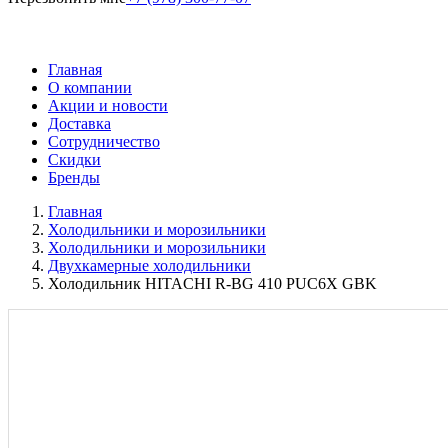
Главная
О компании
Акции и новости
Доставка
Сотрудничество
Скидки
Бренды
Главная
Холодильники и морозильники
Холодильники и морозильники
Двухкамерные холодильники
​Холодильник HITACHI R-BG 410 PUC6X GBK