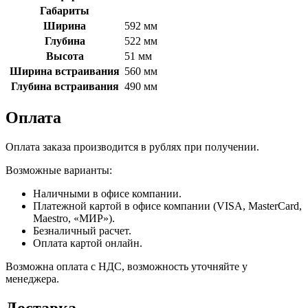
Габариты
Ширина
592 мм
Глубина
522 мм
Высота
51 мм
Ширина встраивания
560 мм
Глубина встраивания
490 мм
Оплата
Оплата заказа производится в рублях при получении.
Возможные варианты:
Наличными в офисе компании.
Платежной картой в офисе компании (VISA, MasterCard,
Maestro, «МИР»).
Безналичный расчет.
Оплата картой онлайн.
Возможна оплата с НДС, возможность уточняйте у
менеджера.
Доставка