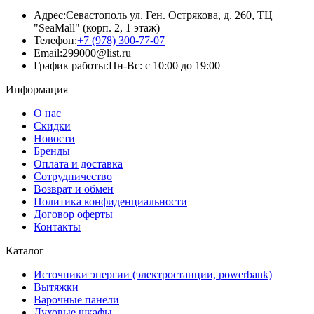
Адрес:
Севастополь ул. Ген. Острякова, д. 260, ТЦ
"SeaMall" (корп. 2, 1 этаж)
Телефон:
+7 (978) 300-77-07
Email:
299000@list.ru
График работы:
Пн-Вс: с 10:00 до 19:00
Информация
О нас
Скидки
Новости
Бренды
Оплата и доставка
Сотрудничество
Возврат и обмен
Политика конфиденциальности
Договор оферты
Контакты
Каталог
Источники энергии (электростанции, powerbank)
Вытяжки
Варочные панели
Духовые шкафы