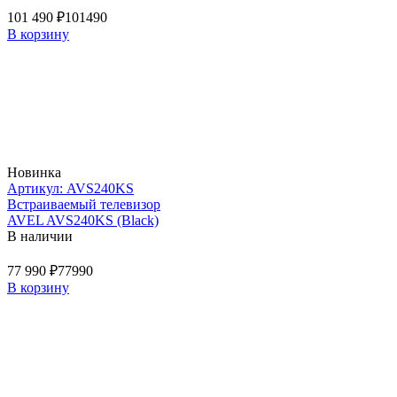
101 490 ₽
101490
В корзину
Новинка
Артикул: AVS240KS
Встраиваемый телевизор
AVEL AVS240KS (Black)
В наличии
77 990 ₽
77990
В корзину