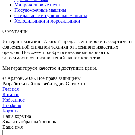
Микроволновые печи
Посудомоечные машины
Стиральные и сушильные машины
Холодильники и морозильники
О компании
Интернет-магазин “Арагон” предлагает широкий ассортимент
современной стильной техники от всемирно известных
брендов. Поможем подобрать идеальный вариант в
зависимости от предпочтений наших клиентов.
Мы гарантируем качество и доступные цены.
© Арагон. 2026. Все права защищены
Разработка сайтов: веб-студия Gravex.ru
Главная
Каталог
Избранное
Профиль
Корзина
Ваша корзина
Заказать обратный звонок
Ваше имя