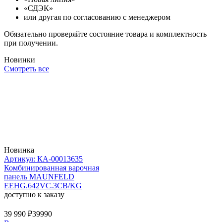
«СДЭК»
или другая по согласованию с менеджером
Обязательно проверяйте состояние товара и комплектность
при получении.
Новинки
Смотреть все
Новинка
Артикул: КА-00013635
Комбинированная варочная
панель MAUNFELD
EEHG.642VC.3CB/KG
доступно к заказу
39 990 ₽
39990