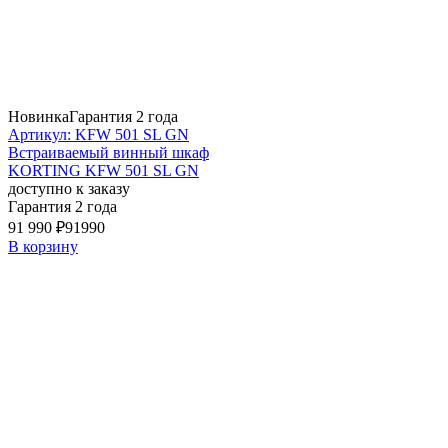
Новинка
Гарантия 2 года
Артикул: KFW 501 SL GN
Встраиваемый винный шкаф
KORTING KFW 501 SL GN
доступно к заказу
Гарантия 2 года
91 990 ₽
91990
В корзину