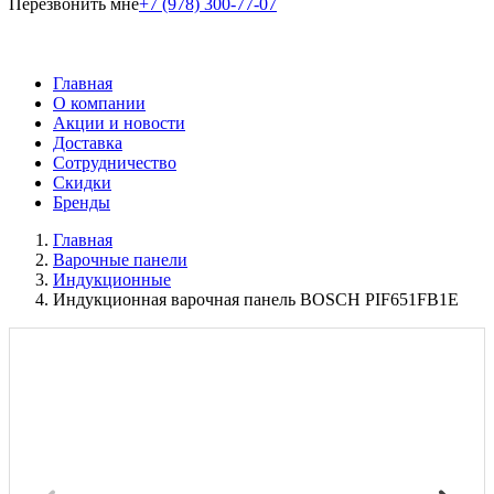
Перезвонить мне
+7 (978) 300-77-07
Главная
О компании
Акции и новости
Доставка
Сотрудничество
Скидки
Бренды
Главная
Варочные панели
Индукционные
Индукционная варочная панель BOSCH PIF651FB1E