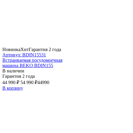
Новинка
Хит
Гарантия 2 года
Артикул: BDIN15531
Встраиваемая посудомоечная
машина BEKO BDIN155
В наличии
Гарантия 2 года
44 990 ₽
54 990 ₽
44990
В корзину