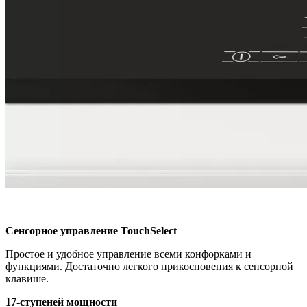
Cенсорное управление TouchSelect
Простое и удобное управление всеми конфорками и
функциями. Достаточно легкого прикосновения к сенсорной
клавише.
17-ступеней мощности