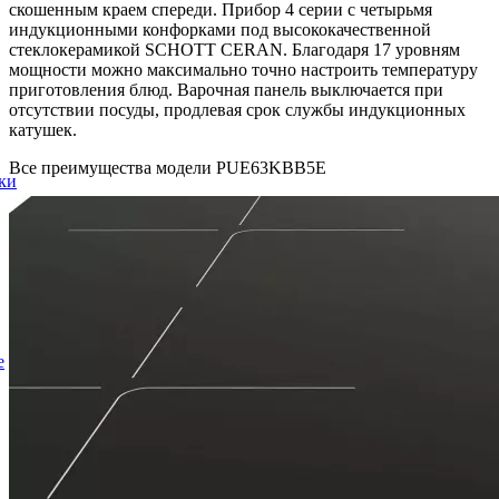
скошенным краем спереди. Прибор 4 серии с четырьмя
индукционными конфорками под высококачественной
стеклокерамикой SCHOTT CERAN. Благодаря 17 уровням
мощности можно максимально точно настроить температуру
приготовления блюд. Варочная панель выключается при
отсутствии посуды, продлевая срок службы индукционных
катушек.
Все преимущества модели PUE63KBB5E
ки
е