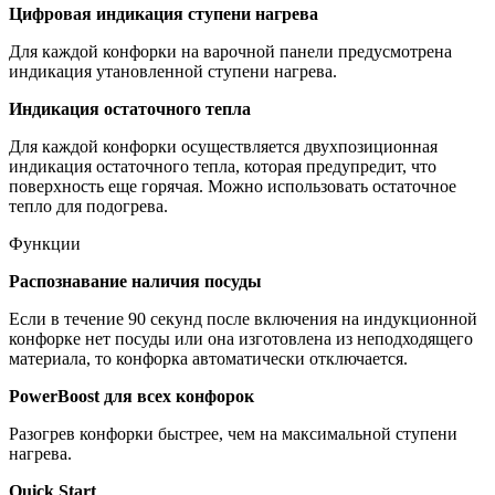
Цифровая индикация ступени нагрева
Для каждой конфорки на варочной панели предусмотрена
индикация утановленной ступени нагрева.
Индикация остаточного тепла
Для каждой конфорки осуществляется двухпозиционная
индикация остаточного тепла, которая предупредит, что
поверхность еще горячая. Можно использовать остаточное
тепло для подогрева.
Функции
Распознавание наличия посуды
Если в течение 90 секунд после включения на индукционной
конфорке нет посуды или она изготовлена из неподходящего
материала, то конфорка автоматически отключается.
PowerBoost для всех конфорок
Разогрев конфорки быстрее, чем на максимальной ступени
нагрева.
Quick Start