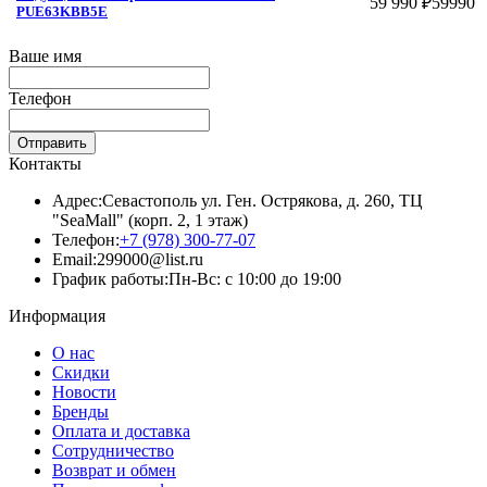
59 990 ₽
59990
PUE63KBB5E
Ваше имя
Телефон
Отправить
Контакты
Адрес:
Севастополь ул. Ген. Острякова, д. 260, ТЦ
"SeaMall" (корп. 2, 1 этаж)
Телефон:
+7 (978) 300-77-07
Email:
299000@list.ru
График работы:
Пн-Вс: с 10:00 до 19:00
Информация
О нас
Скидки
Новости
Бренды
Оплата и доставка
Сотрудничество
Возврат и обмен