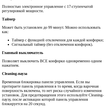
Полностью электронное управление с 17-ступенчатой
регулировкой мощности.
Таймер
Может быть установлен до 99 минут. Можно использовать
как:
Таймер с функцией отключения для каждой конфорки;
Сигнальный таймер (без отключения конфорок).
Главный выключатель
Позволяет выключить ВСЕ конфорки одновременно одним
нажатием.
Cleaning-пауза
Временная блокировка панели управления. Если вы
протираете панель управления в то время, когда варочная
поверхность включена, то нет риска случайного изменения
установок. Для предотвращения этого используйте Cleaning-
паузу, после активации которой панель управления
блокируется на 20 секунд.