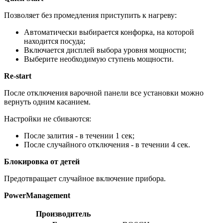
Позволяет без промедления приступить к нагреву:
Автоматически выбирается конфорка, на которой
находится посуда;
Включается дисплей выбора уровня мощности;
Выберите необходимую ступень мощности.
Re-start
После отключения варочной панели все установки можно
вернуть одним касанием.
Настройки не сбиваются:
После залития - в течении 1 сек;
После случайного отключения - в течении 4 сек.
Блокировка от детей
Предотвращает случайное включение прибора.
PowerManagement
Производитель