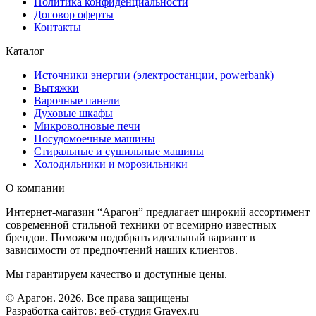
Политика конфиденциальности
Договор оферты
Контакты
Каталог
Источники энергии (электростанции, powerbank)
Вытяжки
Варочные панели
Духовые шкафы
Микроволновые печи
Посудомоечные машины
Стиральные и сушильные машины
Холодильники и морозильники
О компании
Интернет-магазин “Арагон” предлагает широкий ассортимент
современной стильной техники от всемирно известных
брендов. Поможем подобрать идеальный вариант в
зависимости от предпочтений наших клиентов.
Мы гарантируем качество и доступные цены.
© Арагон. 2026. Все права защищены
Разработка сайтов: веб-студия Gravex.ru