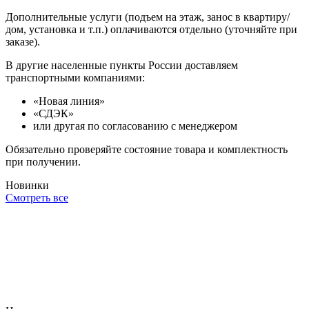
Дополнительные услуги (подъем на этаж, занос в квартиру/
дом, установка и т.п.) оплачиваются отдельно (уточняйте при
заказе).
В другие населенные пункты России доставляем
транспортными компаниями:
«Новая линия»
«СДЭК»
или другая по согласованию с менеджером
Обязательно проверяйте состояние товара и комплектность
при получении.
Новинки
Смотреть все