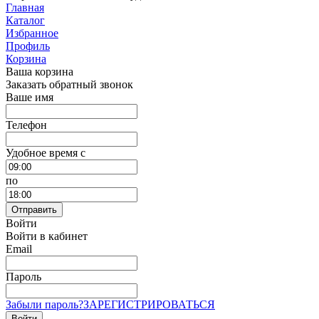
Главная
Каталог
Избранное
Профиль
Корзина
Ваша корзина
Заказать обратный звонок
Ваше имя
Телефон
Удобное время c
по
Отправить
Войти
Войти в кабинет
Email
Пароль
Забыли пароль?
ЗАРЕГИСТРИРОВАТЬСЯ
Войти