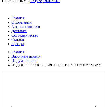
Перезвонить мне
+7 (978) 300-77-07
Главная
О компании
Акции и новости
Доставка
Сотрудничество
Скидки
Бренды
Главная
Варочные панели
Индукционные
Индукционная варочная панель BOSCH PUE63KBB5E