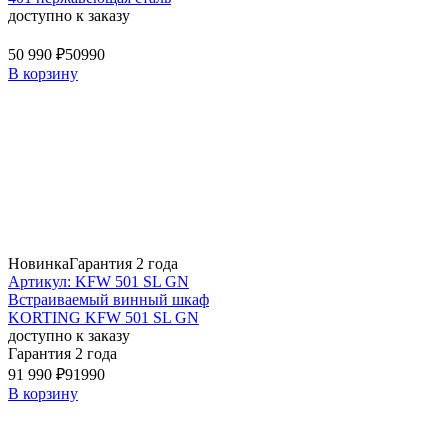
доступно к заказу
50 990 ₽
50990
В корзину
Новинка
Гарантия 2 года
Артикул: KFW 501 SL GN
Встраиваемый винный шкаф
KORTING KFW 501 SL GN
доступно к заказу
Гарантия 2 года
91 990 ₽
91990
В корзину