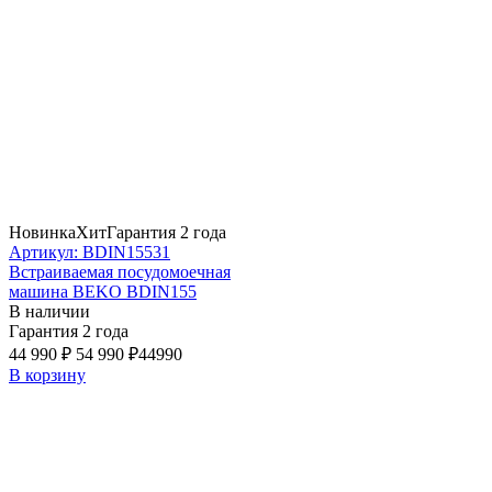
Новинка
Хит
Гарантия 2 года
Артикул: BDIN15531
Встраиваемая посудомоечная
машина BEKO BDIN155
В наличии
Гарантия 2 года
44 990 ₽
54 990 ₽
44990
В корзину