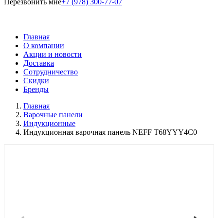
Перезвонить мне
+7 (978) 300-77-07
Главная
О компании
Акции и новости
Доставка
Сотрудничество
Скидки
Бренды
Главная
Варочные панели
Индукционные
Индукционная варочная панель NEFF T68YYY4C0