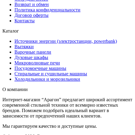
Возврат и обмен
Политика конфиденциальности
Договор оферты
Контакты
Каталог
Источники энергии (электростанции, powerbank)
Вытяжки
Варочные панели
Духовые шкафы
Микроволновые печи
Посудомоечные машины
Стиральные и сушильные машины
Холодильники и морозильники
О компании
Интернет-магазин “Арагон” предлагает широкий ассортимент
современной стильной техники от всемирно известных
брендов. Поможем подобрать идеальный вариант в
зависимости от предпочтений наших клиентов.
Мы гарантируем качество и доступные цены.