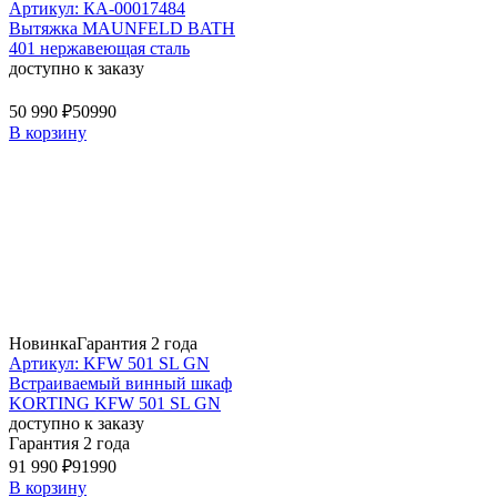
Артикул: КА-00017484
Вытяжка MAUNFELD BATH
401 нержавеющая сталь
доступно к заказу
50 990 ₽
50990
В корзину
Новинка
Гарантия 2 года
Артикул: KFW 501 SL GN
Встраиваемый винный шкаф
KORTING KFW 501 SL GN
доступно к заказу
Гарантия 2 года
91 990 ₽
91990
В корзину