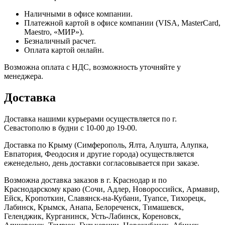
Наличными в офисе компании.
Платежной картой в офисе компании (VISA, MasterCard,
Maestro, «МИР»).
Безналичный расчет.
Оплата картой онлайн.
Возможна оплата с НДС, возможность уточняйте у
менеджера.
Доставка
Доставка нашими курьерами осуществляется по г.
Севастополю в будни с 10-00 до 19-00.
Доставка по Крыму (Симферополь, Ялта, Алушта, Алупка,
Евпатория, Феодосия и другие города) осуществляется
еженедельно, день доставки согласовывается при заказе.
Возможна доставка заказов в г. Краснодар и по
Краснодарскому краю (Сочи, Адлер, Новороссийск, Армавир,
Ейск, Кропоткин, Славянск-на-Кубани, Туапсе, Тихорецк,
Лабинск, Крымск, Анапа, Белореченск, Тимашевск,
Геленджик, Курганинск, Усть-Лабинск, Кореновск,