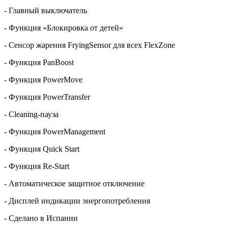
- Главный выключатель
- Функция «Блокировка от детей»
- Сенсор жарения FryingSensor для всех FlexZone
- Функция PanBoost
- Функция PowerMove
- Функция PowerTransfer
- Cleaning-пауза
- Функция PowerManagement
- Функция Quick Start
- Функция Re-Start
- Автоматическое защитное отключение
- Дисплей индикации энергопотребления
- Сделано в Испании