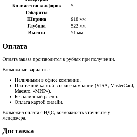
Количество конфорок
5
Габариты
Ширина
918 мм
Глубина
522 мм
Высота
51 мм
Оплата
Оплата заказа производится в рублях при получении.
Возможные варианты:
Наличными в офисе компании.
Платежной картой в офисе компании (VISA, MasterCard,
Maestro, «МИР»).
Безналичный расчет.
Оплата картой онлайн.
Возможна оплата с НДС, возможность уточняйте у
менеджера.
Доставка