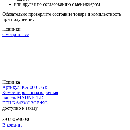
или другая по согласованию с менеджером
Обязательно проверяйте состояние товара и комплектность
при получении.
Новинки
Смотреть все
Новинка
Артикул: КА-00013635
Комбинированная варочная
панель MAUNFELD
EEHG.642VC.3CB/KG
доступно к заказу
39 990 ₽
39990
В корзину