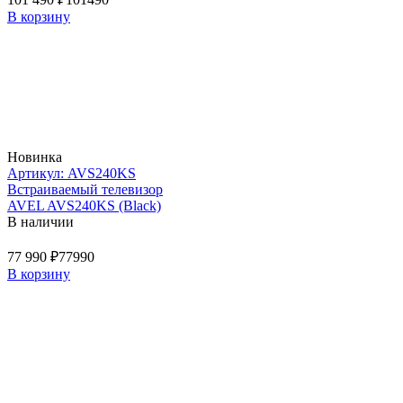
В корзину
Новинка
Артикул: AVS240KS
Встраиваемый телевизор
AVEL AVS240KS (Black)
В наличии
77 990 ₽
77990
В корзину