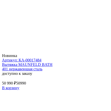
Новинка
Артикул: КА-00017484
Вытяжка MAUNFELD BATH
401 нержавеющая сталь
доступно к заказу
50 990 ₽
50990
В корзину