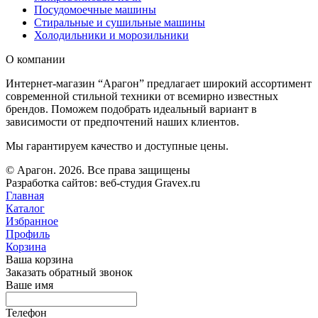
Посудомоечные машины
Стиральные и сушильные машины
Холодильники и морозильники
О компании
Интернет-магазин “Арагон” предлагает широкий ассортимент
современной стильной техники от всемирно известных
брендов. Поможем подобрать идеальный вариант в
зависимости от предпочтений наших клиентов.
Мы гарантируем качество и доступные цены.
© Арагон. 2026. Все права защищены
Разработка сайтов: веб-студия Gravex.ru
Главная
Каталог
Избранное
Профиль
Корзина
Ваша корзина
Заказать обратный звонок
Ваше имя
Телефон