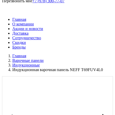
Перезвонить мне
+7 (978) 300-77-07
Главная
О компании
Акции и новости
Доставка
Сотрудничество
Скидки
Бренды
Главная
Варочные панели
Индукционные
Индукционная варочная панель NEFF T69FUV4L0