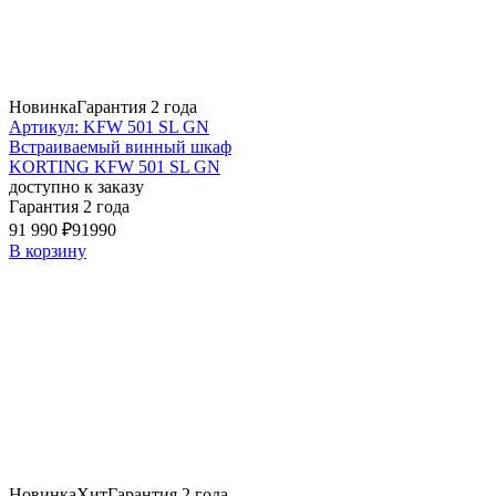
Новинка
Гарантия 2 года
Артикул: KFW 501 SL GN
Встраиваемый винный шкаф
KORTING KFW 501 SL GN
доступно к заказу
Гарантия 2 года
91 990 ₽
91990
В корзину
Новинка
Хит
Гарантия 2 года