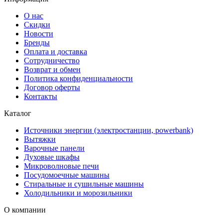
О нас
Скидки
Новости
Бренды
Оплата и доставка
Сотрудничество
Возврат и обмен
Политика конфиденциальности
Договор оферты
Контакты
Каталог
Источники энергии (электростанции, powerbank)
Вытяжки
Варочные панели
Духовые шкафы
Микроволновые печи
Посудомоечные машины
Стиральные и сушильные машины
Холодильники и морозильники
О компании