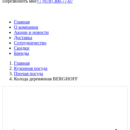
Перезвонить мне
+7 (978) 300-77-07
Главная
О компании
Акции и новости
Доставка
Сотрудничество
Скидки
Бренды
Главная
Кухонная посуда
Прочая посуда
Колода деревянная BERGHOFF