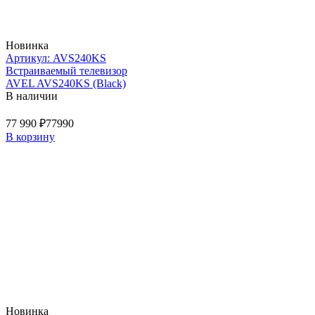
Новинка
Артикул: AVS240KS
Встраиваемый телевизор
AVEL AVS240KS (Black)
В наличии
77 990 ₽
77990
В корзину
Новинка