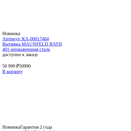
Новинка
Артикул: КА-00017484
Вытяжка MAUNFELD BATH
401 нержавеющая сталь
доступно к заказу
50 990 ₽
50990
В корзину
Новинка
Гарантия 2 года