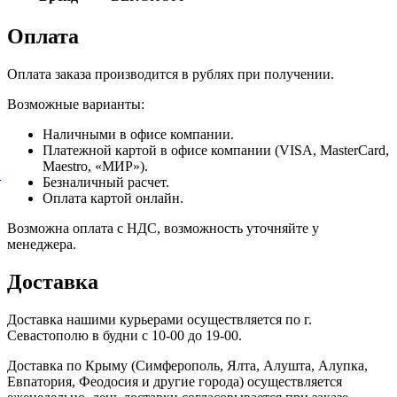
Оплата
Оплата заказа производится в рублях при получении.
Возможные варианты:
Наличными в офисе компании.
Платежной картой в офисе компании (VISA, MasterCard,
Maestro, «МИР»).
й
Безналичный расчет.
Оплата картой онлайн.
Возможна оплата с НДС, возможность уточняйте у
менеджера.
Доставка
Доставка нашими курьерами осуществляется по г.
Севастополю в будни с 10-00 до 19-00.
Доставка по Крыму (Симферополь, Ялта, Алушта, Алупка,
Евпатория, Феодосия и другие города) осуществляется