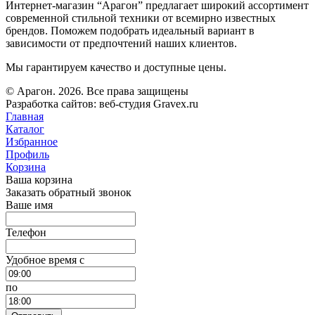
Интернет-магазин “Арагон” предлагает широкий ассортимент
современной стильной техники от всемирно известных
брендов. Поможем подобрать идеальный вариант в
зависимости от предпочтений наших клиентов.
Мы гарантируем качество и доступные цены.
© Арагон. 2026. Все права защищены
Разработка сайтов: веб-студия Gravex.ru
Главная
Каталог
Избранное
Профиль
Корзина
Ваша корзина
Заказать обратный звонок
Ваше имя
Телефон
Удобное время c
по