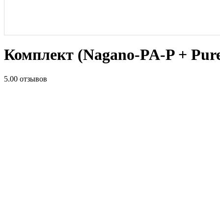
Комплект (Nagano-PA-P + Pure
5.0
0 отзывов