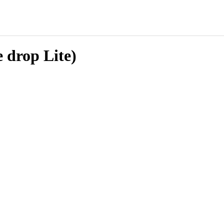
 drop Lite)