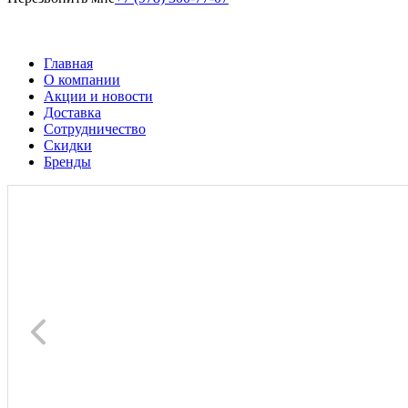
Главная
О компании
Акции и новости
Доставка
Сотрудничество
Скидки
Бренды