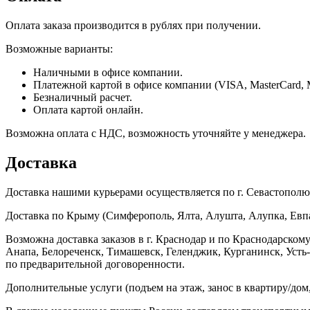
Оплата заказа производится в рублях при получении.
Возможные варианты:
Наличными в офисе компании.
Платежной картой в офисе компании (VISA, MasterCard, 
Безналичный расчет.
Оплата картой онлайн.
Возможна оплата с НДС, возможность уточняйте у менеджера.
Доставка
Доставка нашими курьерами осуществляется по г. Севастополю в
Доставка по Крыму (Симферополь, Ялта, Алушта, Алупка, Евпат
Возможна доставка заказов в г. Краснодар и по Краснодарском
Анапа, Белореченск, Тимашевск, Геленджик, Курганинск, Уст
по предварительной договоренности.
Дополнительные услуги (подъем на этаж, занос в квартиру/дом, 