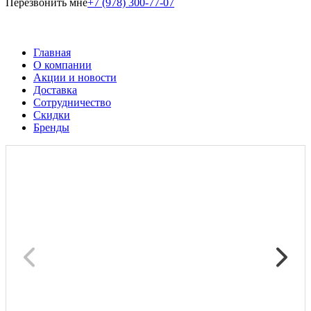
Перезвонить мне
+7 (978) 300-77-07
Главная
О компании
Акции и новости
Доставка
Сотрудничество
Скидки
Бренды