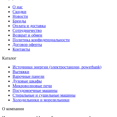
О нас
Скидки
Новости
Бренды
Оплата и доставка
Сотрудничество
Возврат и обмен
Политика конфиденциальности
Договор оферты
Контакты
Каталог
Источники энергии (электростанции, powerbank)
Вытяжки
Варочные панели
Духовые шкафы
Микроволновые печи
Посудомоечные машины
Стиральные и сушильные машины
Холодильники и морозильники
О компании