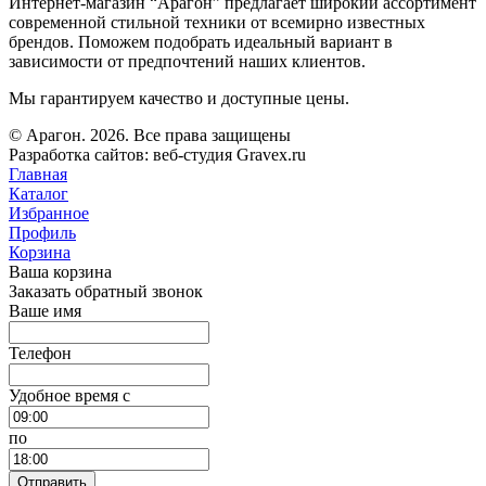
Интернет-магазин “Арагон” предлагает широкий ассортимент
современной стильной техники от всемирно известных
брендов. Поможем подобрать идеальный вариант в
зависимости от предпочтений наших клиентов.
Мы гарантируем качество и доступные цены.
© Арагон. 2026. Все права защищены
Разработка сайтов: веб-студия Gravex.ru
Главная
Каталог
Избранное
Профиль
Корзина
Ваша корзина
Заказать обратный звонок
Ваше имя
Телефон
Удобное время c
по
Отправить