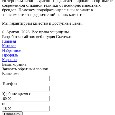
Интернет-магазин “Арагон” предлагает широкий ассортимент
современной стильной техники от всемирно известных
брендов. Поможем подобрать идеальный вариант в
зависимости от предпочтений наших клиентов.
Мы гарантируем качество и доступные цены.
© Арагон. 2026. Все права защищены
Разработка сайтов: веб-студия Gravex.ru
Главная
Каталог
Избранное
Профиль
Корзина
Ваша корзина
Заказать обратный звонок
Ваше имя
Телефон
Удобное время c
по
Отправить