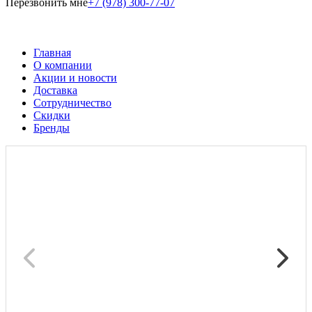
Перезвонить мне
+7 (978) 300-77-07
Главная
О компании
Акции и новости
Доставка
Сотрудничество
Скидки
Бренды