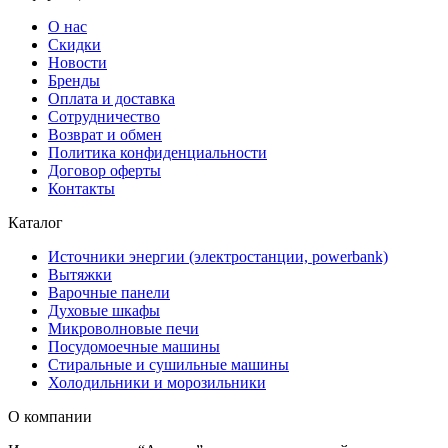
О нас
Скидки
Новости
Бренды
Оплата и доставка
Сотрудничество
Возврат и обмен
Политика конфиденциальности
Договор оферты
Контакты
Каталог
Источники энергии (электростанции, powerbank)
Вытяжки
Варочные панели
Духовые шкафы
Микроволновые печи
Посудомоечные машины
Стиральные и сушильные машины
Холодильники и морозильники
О компании