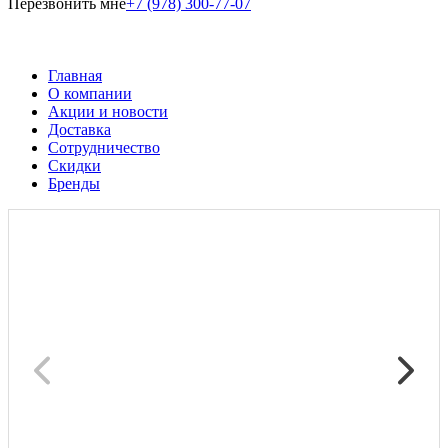
Перезвонить мне
+7 (978) 300-77-07
Главная
О компании
Акции и новости
Доставка
Сотрудничество
Скидки
Бренды