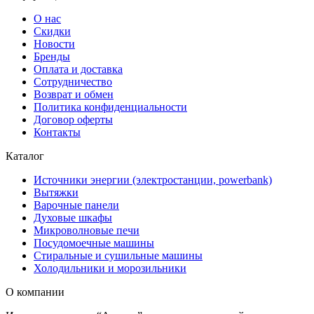
О нас
Скидки
Новости
Бренды
Оплата и доставка
Сотрудничество
Возврат и обмен
Политика конфиденциальности
Договор оферты
Контакты
Каталог
Источники энергии (электростанции, powerbank)
Вытяжки
Варочные панели
Духовые шкафы
Микроволновые печи
Посудомоечные машины
Стиральные и сушильные машины
Холодильники и морозильники
О компании