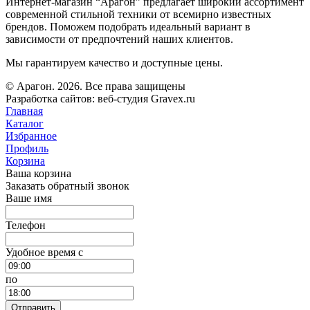
Интернет-магазин “Арагон” предлагает широкий ассортимент
современной стильной техники от всемирно известных
брендов. Поможем подобрать идеальный вариант в
зависимости от предпочтений наших клиентов.
Мы гарантируем качество и доступные цены.
© Арагон. 2026. Все права защищены
Разработка сайтов: веб-студия Gravex.ru
Главная
Каталог
Избранное
Профиль
Корзина
Ваша корзина
Заказать обратный звонок
Ваше имя
Телефон
Удобное время c
по
Отправить