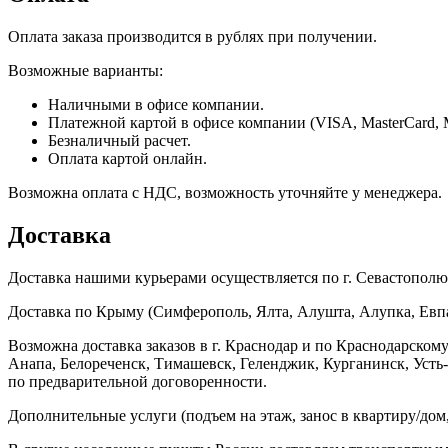
Оплата заказа производится в рублях при получении.
Возможные варианты:
Наличными в офисе компании.
Платежной картой в офисе компании (VISA, MasterCard, 
Безналичный расчет.
Оплата картой онлайн.
Возможна оплата с НДС, возможность уточняйте у менеджера.
Доставка
Доставка нашими курьерами осуществляется по г. Севастополю в
Доставка по Крыму (Симферополь, Ялта, Алушта, Алупка, Евпат
Возможна доставка заказов в г. Краснодар и по Краснодарском
Анапа, Белореченск, Тимашевск, Геленджик, Курганинск, Уст
по предварительной договоренности.
Дополнительные услуги (подъем на этаж, занос в квартиру/дом, 