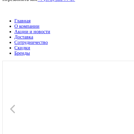
Главная
О компании
Акции и новости
Доставка
Сотрудничество
Скидки
Бренды