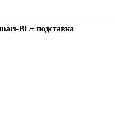
mari-BL+ подставка