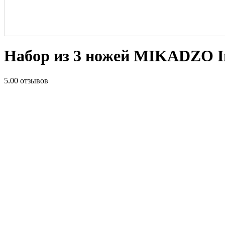
Набор из 3 ножей MIKADZO I
5.0
0 отзывов