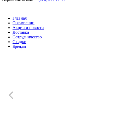
Главная
О компании
Акции и новости
Доставка
Сотрудничество
Скидки
Бренды