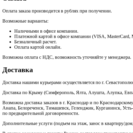
Оплата заказа производится в рублях при получении.
Возможные варианты:
Наличными в офисе компании.
Платежной картой в офисе компании (VISA, MasterCard, 
Безналичный расчет.
Оплата картой онлайн.
Возможна оплата с НДС, возможность уточняйте у менеджера.
Доставка
Доставка нашими курьерами осуществляется по г. Севастополю в
Доставка по Крыму (Симферополь, Ялта, Алушта, Алупка, Евпат
Возможна доставка заказов в г. Краснодар и по Краснодарском
Анапа, Белореченск, Тимашевск, Геленджик, Курганинск, Уст
по предварительной договоренности.
Дополнительные услуги (подъем на этаж, занос в квартиру/дом, 