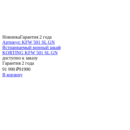
Новинка
Гарантия 2 года
Артикул: KFW 501 SL GN
Встраиваемый винный шкаф
KORTING KFW 501 SL GN
доступно к заказу
Гарантия 2 года
91 990 ₽
91990
В корзину