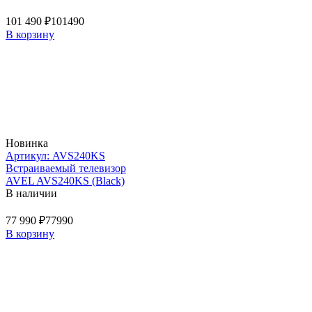
101 490 ₽
101490
В корзину
Новинка
Артикул: AVS240KS
Встраиваемый телевизор
AVEL AVS240KS (Black)
В наличии
77 990 ₽
77990
В корзину