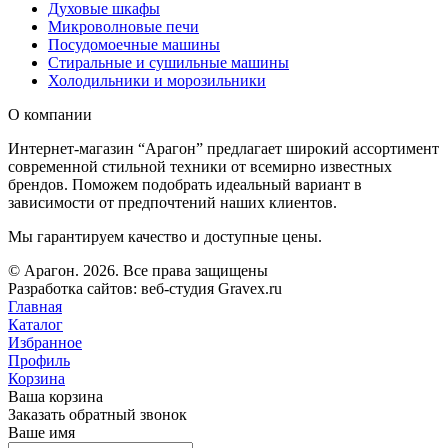
Духовые шкафы
Микроволновые печи
Посудомоечные машины
Стиральные и сушильные машины
Холодильники и морозильники
О компании
Интернет-магазин “Арагон” предлагает широкий ассортимент
современной стильной техники от всемирно известных
брендов. Поможем подобрать идеальный вариант в
зависимости от предпочтений наших клиентов.
Мы гарантируем качество и доступные цены.
© Арагон. 2026. Все права защищены
Разработка сайтов: веб-студия Gravex.ru
Главная
Каталог
Избранное
Профиль
Корзина
Ваша корзина
Заказать обратный звонок
Ваше имя