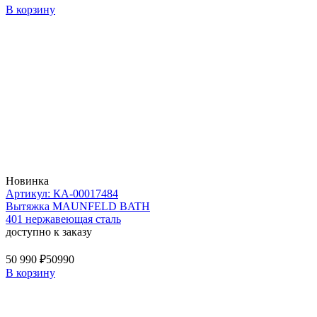
В корзину
Новинка
Артикул: КА-00017484
Вытяжка MAUNFELD BATH
401 нержавеющая сталь
доступно к заказу
50 990 ₽
50990
В корзину