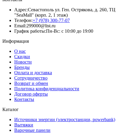
Адрес:
Севастополь ул. Ген. Острякова, д. 260, ТЦ
"SeaMall" (корп. 2, 1 этаж)
Телефон:
+7 (978) 300-77-07
Email:
299000@list.ru
График работы:
Пн-Вс: с 10:00 до 19:00
Информация
О нас
Скидки
Новости
Бренды
Оплата и доставка
Сотрудничество
Возврат и обмен
Политика конфиденциальности
Договор оферты
Контакты
Каталог
Источники энергии (электростанции, powerbank)
Вытяжки
Варочные панели