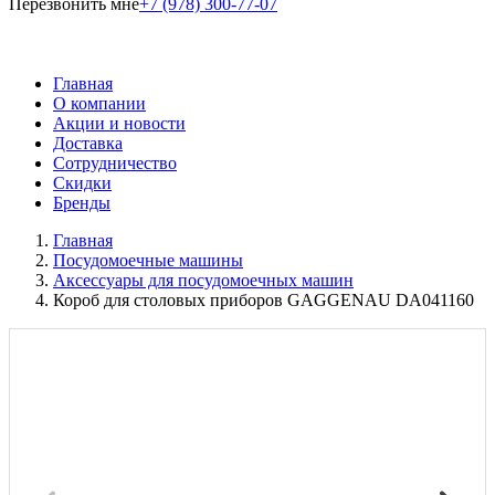
Перезвонить мне
+7 (978) 300-77-07
Главная
О компании
Акции и новости
Доставка
Сотрудничество
Скидки
Бренды
Главная
Посудомоечные машины
Аксессуары для посудомоечных машин
Короб для столовых приборов GAGGENAU DA041160