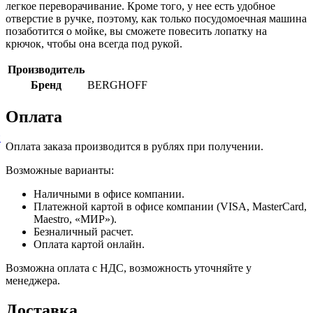
легкое переворачивание. Кроме того, у нее есть удобное
отверстие в ручке, поэтому, как только посудомоечная машина
позаботится о мойке, вы сможете повесить лопатку на
крючок, чтобы она всегда под рукой.
Производитель
Бренд
BERGHOFF
Оплата
й
Оплата заказа производится в рублях при получении.
Возможные варианты:
Наличными в офисе компании.
Платежной картой в офисе компании (VISA, MasterCard,
Maestro, «МИР»).
Безналичный расчет.
Оплата картой онлайн.
Возможна оплата с НДС, возможность уточняйте у
менеджера.
Доставка