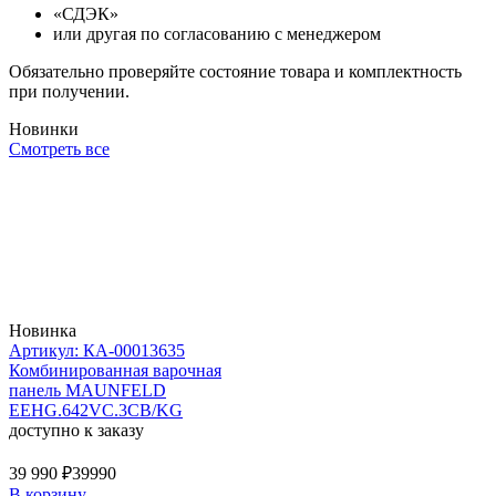
«СДЭК»
или другая по согласованию с менеджером
Обязательно проверяйте состояние товара и комплектность
при получении.
Новинки
Смотреть все
Новинка
Артикул: КА-00013635
Комбинированная варочная
панель MAUNFELD
EEHG.642VC.3CB/KG
доступно к заказу
39 990 ₽
39990
В корзину