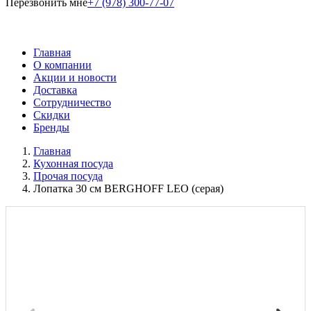
Перезвонить мне
+7 (978) 300-77-07
Главная
О компании
Акции и новости
Доставка
Сотрудничество
Скидки
Бренды
Главная
Кухонная посуда
Прочая посуда
Лопатка 30 см BERGHOFF LEO (серая)