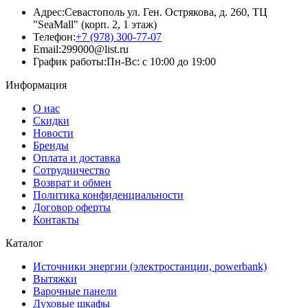
Адрес:
Севастополь ул. Ген. Острякова, д. 260, ТЦ
"SeaMall" (корп. 2, 1 этаж)
Телефон:
+7 (978) 300-77-07
Email:
299000@list.ru
График работы:
Пн-Вс: с 10:00 до 19:00
Информация
О нас
Скидки
Новости
Бренды
Оплата и доставка
Сотрудничество
Возврат и обмен
Политика конфиденциальности
Договор оферты
Контакты
Каталог
Источники энергии (электростанции, powerbank)
Вытяжки
Варочные панели
Духовые шкафы