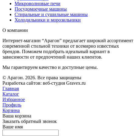
Микроволновые печи
Посудомоечные машины
Стиральные и сушильные машины
Холодильники и морозильники
О компании
Интернет-магазин “Арагон” предлагает широкий ассортимент
современной стильной техники от всемирно известных
брендов. Поможем подобрать идеальный вариант в
зависимости от предпочтений наших клиентов.
Мы гарантируем качество и доступные цены.
© Арагон. 2026. Все права защищены
Разработка сайтов: веб-студия Gravex.ru
Главная
Каталог
Избранное
Профиль
Корзина
Ваша корзина
Заказать обратный звонок
Ваше имя