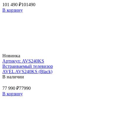
101 490 ₽
101490
В корзину
Новинка
Артикул: AVS240KS
Встраиваемый телевизор
AVEL AVS240KS (Black)
В наличии
77 990 ₽
77990
В корзину