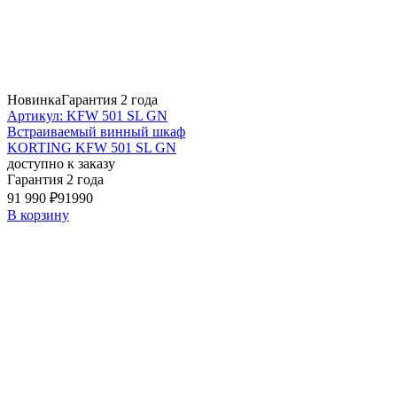
Новинка
Гарантия 2 года
Артикул: KFW 501 SL GN
Встраиваемый винный шкаф
KORTING KFW 501 SL GN
доступно к заказу
Гарантия 2 года
91 990 ₽
91990
В корзину