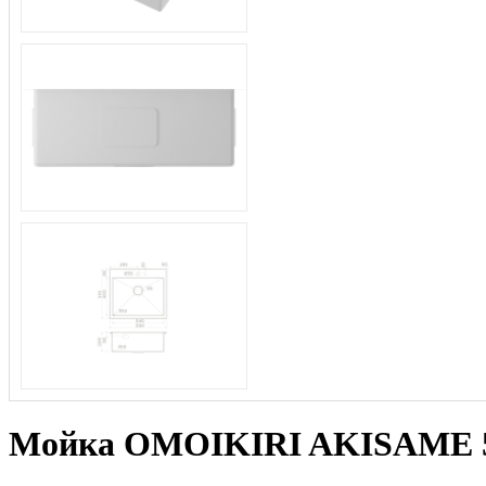
Мойка OMOIKIRI AKISAME 59