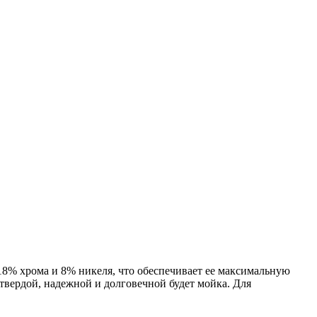
% хрома и 8% никеля, что обеспечивает ее максимальную
твердой, надежной и долговечной будет мойка. Для