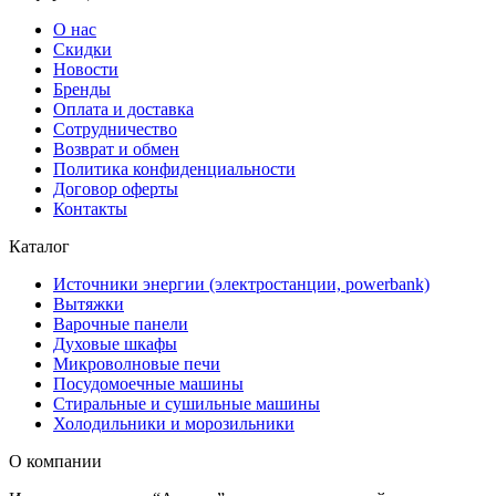
О нас
Скидки
Новости
Бренды
Оплата и доставка
Сотрудничество
Возврат и обмен
Политика конфиденциальности
Договор оферты
Контакты
Каталог
Источники энергии (электростанции, powerbank)
Вытяжки
Варочные панели
Духовые шкафы
Микроволновые печи
Посудомоечные машины
Стиральные и сушильные машины
Холодильники и морозильники
О компании