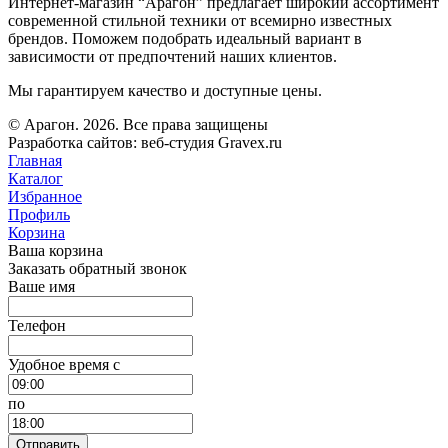
Интернет-магазин “Арагон” предлагает широкий ассортимент
современной стильной техники от всемирно известных
брендов. Поможем подобрать идеальный вариант в
зависимости от предпочтений наших клиентов.
Мы гарантируем качество и доступные цены.
© Арагон. 2026. Все права защищены
Разработка сайтов: веб-студия Gravex.ru
Главная
Каталог
Избранное
Профиль
Корзина
Ваша корзина
Заказать обратный звонок
Ваше имя
Телефон
Удобное время c
по
Отправить