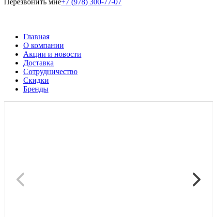
Перезвонить мне
+7 (978) 300-77-07
Главная
О компании
Акции и новости
Доставка
Сотрудничество
Скидки
Бренды