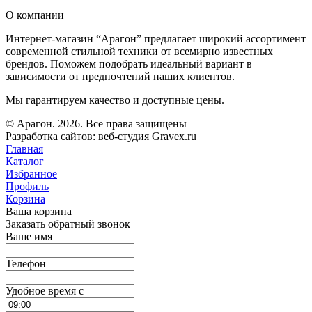
О компании
Интернет-магазин “Арагон” предлагает широкий ассортимент
современной стильной техники от всемирно известных
брендов. Поможем подобрать идеальный вариант в
зависимости от предпочтений наших клиентов.
Мы гарантируем качество и доступные цены.
© Арагон. 2026. Все права защищены
Разработка сайтов: веб-студия Gravex.ru
Главная
Каталог
Избранное
Профиль
Корзина
Ваша корзина
Заказать обратный звонок
Ваше имя
Телефон
Удобное время c