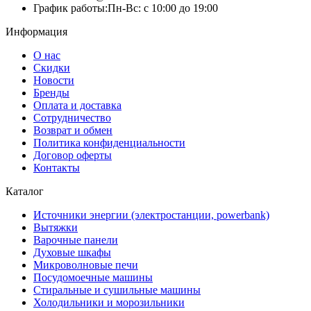
График работы:
Пн-Вс: с 10:00 до 19:00
Информация
О нас
Скидки
Новости
Бренды
Оплата и доставка
Сотрудничество
Возврат и обмен
Политика конфиденциальности
Договор оферты
Контакты
Каталог
Источники энергии (электростанции, powerbank)
Вытяжки
Варочные панели
Духовые шкафы
Микроволновые печи
Посудомоечные машины
Стиральные и сушильные машины
Холодильники и морозильники