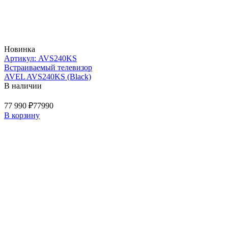
Новинка
Артикул: AVS240KS
Встраиваемый телевизор
AVEL AVS240KS (Black)
В наличии
77 990 ₽
77990
В корзину