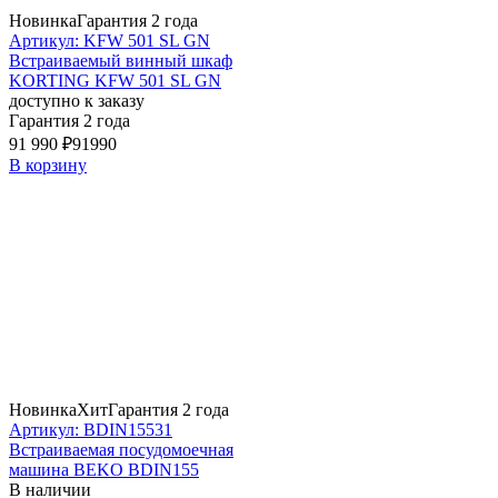
Новинка
Гарантия 2 года
Артикул: KFW 501 SL GN
Встраиваемый винный шкаф
KORTING KFW 501 SL GN
доступно к заказу
Гарантия 2 года
91 990 ₽
91990
В корзину
Новинка
Хит
Гарантия 2 года
Артикул: BDIN15531
Встраиваемая посудомоечная
машина BEKO BDIN155
В наличии