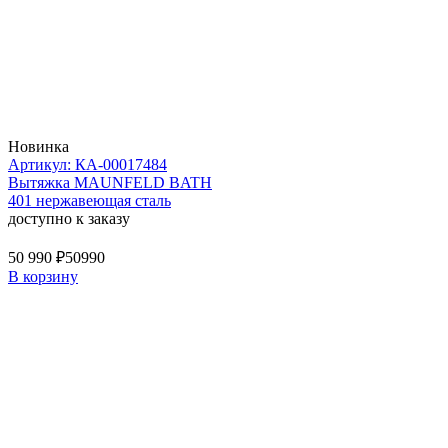
Новинка
Артикул: КА-00017484
Вытяжка MAUNFELD BATH
401 нержавеющая сталь
доступно к заказу
50 990 ₽
50990
В корзину