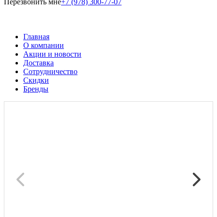
Перезвонить мне
+7 (978) 300-77-07
Главная
О компании
Акции и новости
Доставка
Сотрудничество
Скидки
Бренды