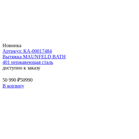
Новинка
Артикул: КА-00017484
Вытяжка MAUNFELD BATH
401 нержавеющая сталь
доступно к заказу
50 990 ₽
50990
В корзину