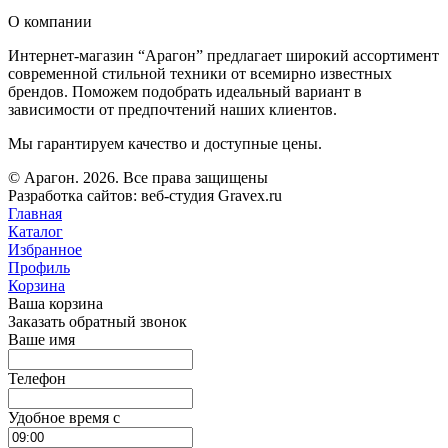
О компании
Интернет-магазин “Арагон” предлагает широкий ассортимент
современной стильной техники от всемирно известных
брендов. Поможем подобрать идеальный вариант в
зависимости от предпочтений наших клиентов.
Мы гарантируем качество и доступные цены.
© Арагон. 2026. Все права защищены
Разработка сайтов: веб-студия Gravex.ru
Главная
Каталог
Избранное
Профиль
Корзина
Ваша корзина
Заказать обратный звонок
Ваше имя
Телефон
Удобное время c