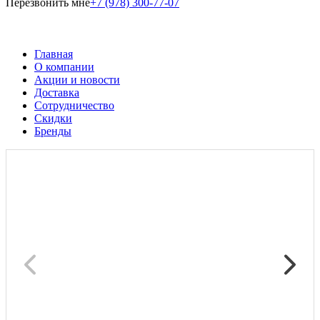
Перезвонить мне
+7 (978) 300-77-07
Главная
О компании
Акции и новости
Доставка
Сотрудничество
Скидки
Бренды