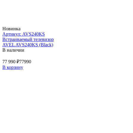
Новинка
Артикул: AVS240KS
Встраиваемый телевизор
AVEL AVS240KS (Black)
В наличии
77 990 ₽
77990
В корзину