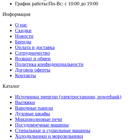
График работы:
Пн-Вс: с 10:00 до 19:00
Информация
О нас
Скидки
Новости
Бренды
Оплата и доставка
Сотрудничество
Возврат и обмен
Политика конфиденциальности
Договор оферты
Контакты
Каталог
Источники энергии (электростанции, powerbank)
Вытяжки
Варочные панели
Духовые шкафы
Микроволновые печи
Посудомоечные машины
Стиральные и сушильные машины
Холодильники и морозильники