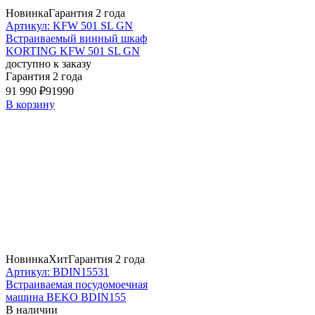
Новинка
Гарантия 2 года
Артикул: KFW 501 SL GN
Встраиваемый винный шкаф
KORTING KFW 501 SL GN
доступно к заказу
Гарантия 2 года
91 990 ₽
91990
В корзину
Новинка
Хит
Гарантия 2 года
Артикул: BDIN15531
Встраиваемая посудомоечная
машина BEKO BDIN155
В наличии