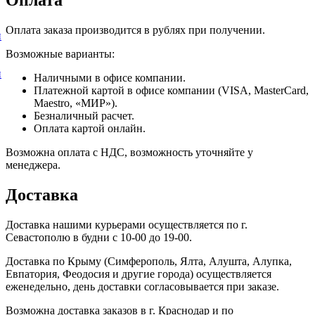
Оплата заказа производится в рублях при получении.
и
Возможные варианты:
и
Наличными в офисе компании.
Платежной картой в офисе компании (VISA, MasterCard,
Maestro, «МИР»).
Безналичный расчет.
Оплата картой онлайн.
Возможна оплата с НДС, возможность уточняйте у
менеджера.
Доставка
Доставка нашими курьерами осуществляется по г.
Севастополю в будни с 10-00 до 19-00.
Доставка по Крыму (Симферополь, Ялта, Алушта, Алупка,
Евпатория, Феодосия и другие города) осуществляется
еженедельно, день доставки согласовывается при заказе.
Возможна доставка заказов в г. Краснодар и по