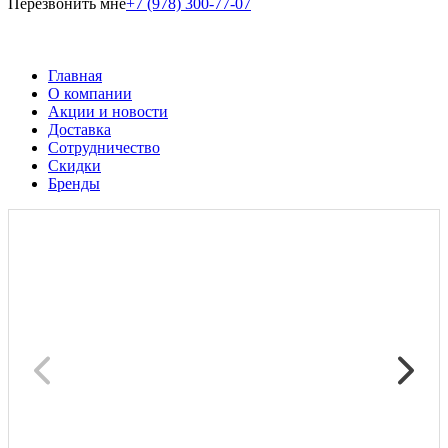
Перезвонить мне
+7 (978) 300-77-07
Главная
О компании
Акции и новости
Доставка
Сотрудничество
Скидки
Бренды