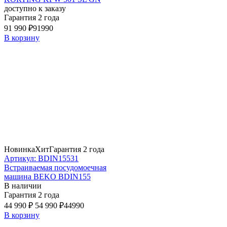
доступно к заказу
Гарантия 2 года
91 990 ₽
91990
В корзину
Новинка
Хит
Гарантия 2 года
Артикул: BDIN15531
Встраиваемая посудомоечная
машина BEKO BDIN155
В наличии
Гарантия 2 года
44 990 ₽
54 990 ₽
44990
В корзину