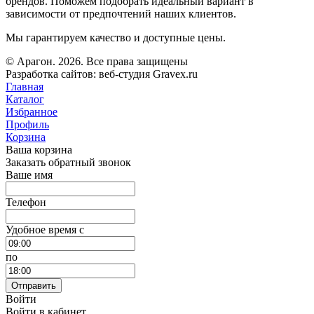
брендов. Поможем подобрать идеальный вариант в
зависимости от предпочтений наших клиентов.
Мы гарантируем качество и доступные цены.
© Арагон. 2026. Все права защищены
Разработка сайтов: веб-студия Gravex.ru
Главная
Каталог
Избранное
Профиль
Корзина
Ваша корзина
Заказать обратный звонок
Ваше имя
Телефон
Удобное время c
по
Отправить
Войти
Войти в кабинет