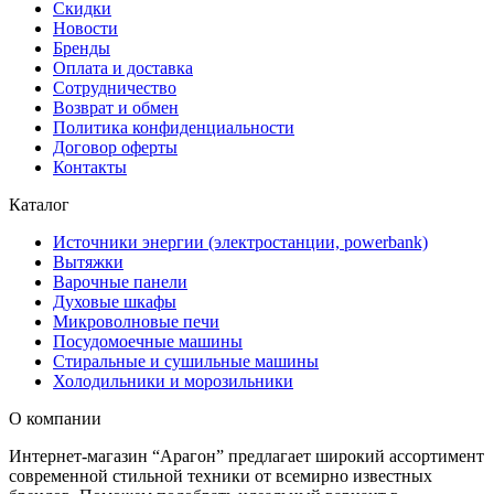
Скидки
Новости
Бренды
Оплата и доставка
Сотрудничество
Возврат и обмен
Политика конфиденциальности
Договор оферты
Контакты
Каталог
Источники энергии (электростанции, powerbank)
Вытяжки
Варочные панели
Духовые шкафы
Микроволновые печи
Посудомоечные машины
Стиральные и сушильные машины
Холодильники и морозильники
О компании
Интернет-магазин “Арагон” предлагает широкий ассортимент
современной стильной техники от всемирно известных