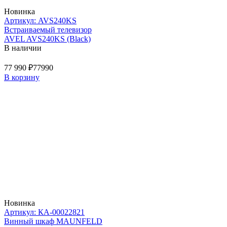
Новинка
Артикул: AVS240KS
Встраиваемый телевизор
AVEL AVS240KS (Black)
В наличии
77 990 ₽
77990
В корзину
Новинка
Артикул: КА-00022821
Винный шкаф MAUNFELD