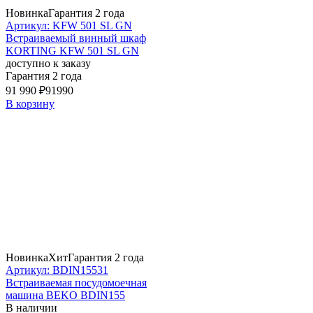
Новинка
Гарантия 2 года
Артикул: KFW 501 SL GN
Встраиваемый винный шкаф
KORTING KFW 501 SL GN
доступно к заказу
Гарантия 2 года
91 990 ₽
91990
В корзину
Новинка
Хит
Гарантия 2 года
Артикул: BDIN15531
Встраиваемая посудомоечная
машина BEKO BDIN155
В наличии