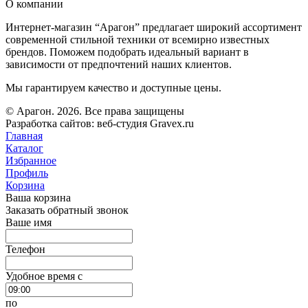
О компании
Интернет-магазин “Арагон” предлагает широкий ассортимент
современной стильной техники от всемирно известных
брендов. Поможем подобрать идеальный вариант в
зависимости от предпочтений наших клиентов.
Мы гарантируем качество и доступные цены.
© Арагон. 2026. Все права защищены
Разработка сайтов: веб-студия Gravex.ru
Главная
Каталог
Избранное
Профиль
Корзина
Ваша корзина
Заказать обратный звонок
Ваше имя
Телефон
Удобное время c
по