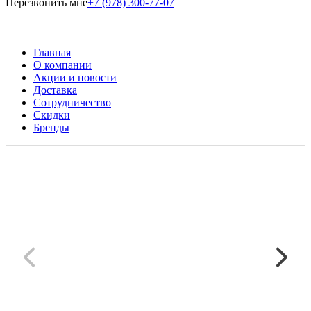
Перезвонить мне
+7 (978) 300-77-07
Главная
О компании
Акции и новости
Доставка
Сотрудничество
Скидки
Бренды