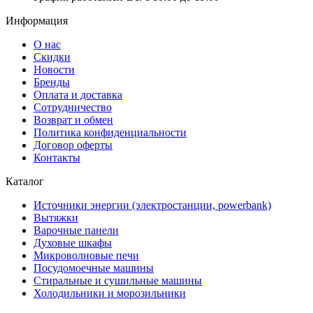
Информация
О нас
Скидки
Новости
Бренды
Оплата и доставка
Сотрудничество
Возврат и обмен
Политика конфиденциальности
Договор оферты
Контакты
Каталог
Источники энергии (электростанции, powerbank)
Вытяжки
Варочные панели
Духовые шкафы
Микроволновые печи
Посудомоечные машины
Стиральные и сушильные машины
Холодильники и морозильники