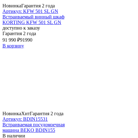
Новинка
Гарантия 2 года
Артикул: KFW 501 SL GN
Встраиваемый винный шкаф
KORTING KFW 501 SL GN
доступно к заказу
Гарантия 2 года
91 990 ₽
91990
В корзину
Новинка
Хит
Гарантия 2 года
Артикул: BDIN15531
Встраиваемая посудомоечная
машина BEKO BDIN155
В наличии