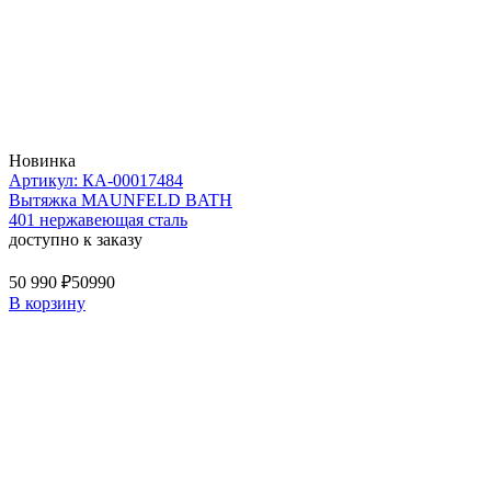
Новинка
Артикул: КА-00017484
Вытяжка MAUNFELD BATH
401 нержавеющая сталь
доступно к заказу
50 990 ₽
50990
В корзину