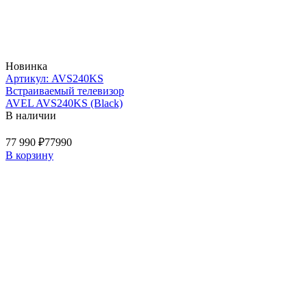
Новинка
Артикул: AVS240KS
Встраиваемый телевизор
AVEL AVS240KS (Black)
В наличии
77 990 ₽
77990
В корзину