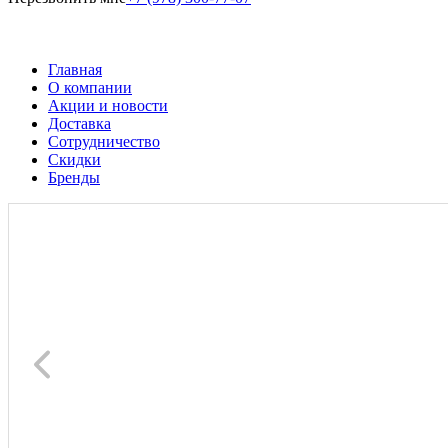
Главная
О компании
Акции и новости
Доставка
Сотрудничество
Скидки
Бренды