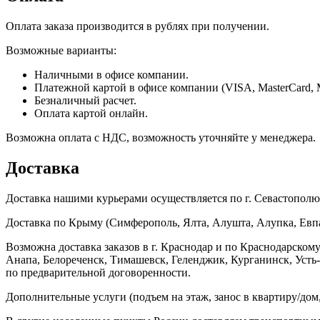
Оплата заказа производится в рублях при получении.
Возможные варианты:
Наличными в офисе компании.
Платежной картой в офисе компании (VISA, MasterCard, 
Безналичный расчет.
Оплата картой онлайн.
Возможна оплата с НДС, возможность уточняйте у менеджера.
Доставка
Доставка нашими курьерами осуществляется по г. Севастополю в
Доставка по Крыму (Симферополь, Ялта, Алушта, Алупка, Евпат
Возможна доставка заказов в г. Краснодар и по Краснодарском
Анапа, Белореченск, Тимашевск, Геленджик, Курганинск, Уст
по предварительной договоренности.
Дополнительные услуги (подъем на этаж, занос в квартиру/дом, 