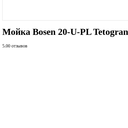
Мойка Bosen 20-U-PL Tetogran
5.0
0 отзывов