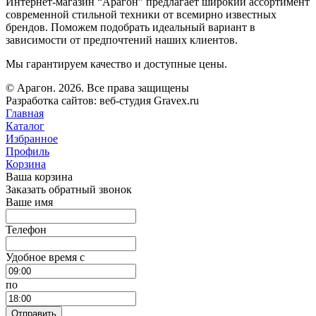
Интернет-магазин “Арагон” предлагает широкий ассортимент
современной стильной техники от всемирно известных
брендов. Поможем подобрать идеальный вариант в
зависимости от предпочтений наших клиентов.
Мы гарантируем качество и доступные цены.
© Арагон. 2026. Все права защищены
Разработка сайтов: веб-студия Gravex.ru
Главная
Каталог
Избранное
Профиль
Корзина
Ваша корзина
Заказать обратный звонок
Ваше имя
Телефон
Удобное время c
по
Отправить