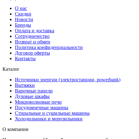
О нас
Скидки
Новости
Бренды
Оплата и доставка
Сотрудничество
Возврат и обмен
Политика конфиденциальности
Договор оферты
Контакты
Каталог
Источники энергии (электростанции, powerbank)
Вытяжки
Варочные панели
Духовые шкафы
Микроволновые печи
Посудомоечные машины
Стиральные и сушильные машины
Холодильники и морозильники
О компании