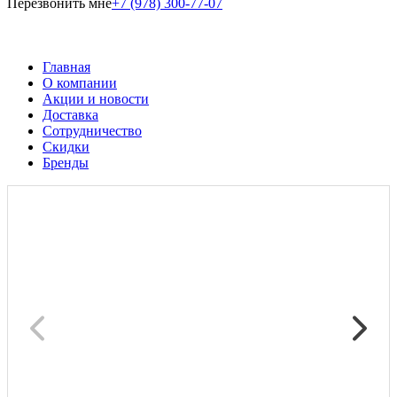
Перезвонить мне
+7 (978) 300-77-07
Главная
О компании
Акции и новости
Доставка
Сотрудничество
Скидки
Бренды