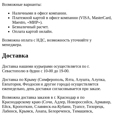
Возможные варианты:
Наличными в офисе компании.
Платежной картой в офисе компании (VISA, MasterCard,
Maestro, «МИР»).
Безналичный расчет.
Оплата картой онлайн.
Возможна оплата с НДС, возможность уточняйте у
менеджера.
Доставка
Доставка нашими курьерами осуществляется по г.
Севастополю в будни с 10-00 до 19-00.
Доставка по Крыму (Симферополь, Ялта, Алушта, Алупка,
Евпатория, Феодосия и другие города) осуществляется
еженедельно, день доставки согласовывается при заказе.
Возможна доставка заказов в г. Краснодар и по
Краснодарскому краю (Сочи, Адлер, Новороссийск, Армавир,
Ейск, Кропоткин, Славянск-на-Кубани, Туапсе, Тихорецк,
Лабинск, Крымск, Анапа, Белореченск, Тимашевск,