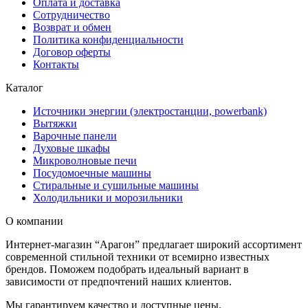
Оплата и доставка
Сотрудничество
Возврат и обмен
Политика конфиденциальности
Договор оферты
Контакты
Каталог
Источники энергии (электростанции, powerbank)
Вытяжки
Варочные панели
Духовые шкафы
Микроволновые печи
Посудомоечные машины
Стиральные и сушильные машины
Холодильники и морозильники
О компании
Интернет-магазин “Арагон” предлагает широкий ассортимент
современной стильной техники от всемирно известных
брендов. Поможем подобрать идеальный вариант в
зависимости от предпочтений наших клиентов.
Мы гарантируем качество и доступные цены.