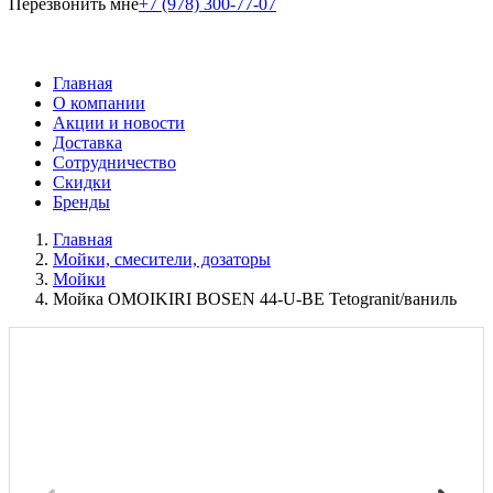
Перезвонить мне
+7 (978) 300-77-07
Главная
О компании
Акции и новости
Доставка
Сотрудничество
Скидки
Бренды
Главная
Мойки, смесители, дозаторы
Мойки
Мойка OMOIKIRI BOSEN 44-U-BE Tetogranit/ваниль