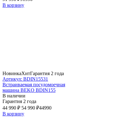
В корзину
Новинка
Хит
Гарантия 2 года
Артикул: BDIN15531
Встраиваемая посудомоечная
машина BEKO BDIN155
В наличии
Гарантия 2 года
44 990 ₽
54 990 ₽
44990
В корзину