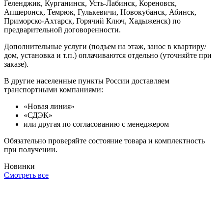
Геленджик, Курганинск, Усть-Лабинск, Кореновск,
Апшеронск, Темрюк, Гулькевичи, Новокубанск, Абинск,
Приморско-Ахтарск, Горячий Ключ, Хадыженск) по
предварительной договоренности.
Дополнительные услуги (подъем на этаж, занос в квартиру/
дом, установка и т.п.) оплачиваются отдельно (уточняйте при
заказе).
В другие населенные пункты России доставляем
транспортными компаниями:
«Новая линия»
«СДЭК»
или другая по согласованию с менеджером
Обязательно проверяйте состояние товара и комплектность
при получении.
Новинки
Смотреть все