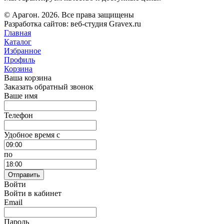
© Арагон. 2026. Все права защищены
Разработка сайтов: веб-студия Gravex.ru
Главная
Каталог
Избранное
Профиль
Корзина
Ваша корзина
Заказать обратный звонок
Ваше имя
Телефон
Удобное время c
по
Отправить
Войти
Войти в кабинет
Email
Пароль