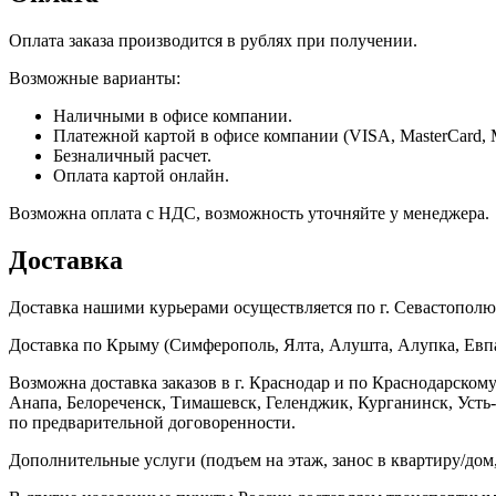
Оплата заказа производится в рублях при получении.
Возможные варианты:
Наличными в офисе компании.
Платежной картой в офисе компании (VISA, MasterCard, 
Безналичный расчет.
Оплата картой онлайн.
Возможна оплата с НДС, возможность уточняйте у менеджера.
Доставка
Доставка нашими курьерами осуществляется по г. Севастополю в
Доставка по Крыму (Симферополь, Ялта, Алушта, Алупка, Евпат
Возможна доставка заказов в г. Краснодар и по Краснодарском
Анапа, Белореченск, Тимашевск, Геленджик, Курганинск, Уст
по предварительной договоренности.
Дополнительные услуги (подъем на этаж, занос в квартиру/дом, 