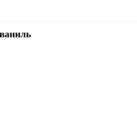
/ваниль