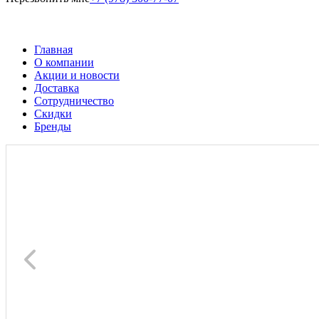
Главная
О компании
Акции и новости
Доставка
Сотрудничество
Скидки
Бренды