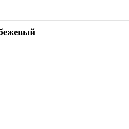
/бежевый