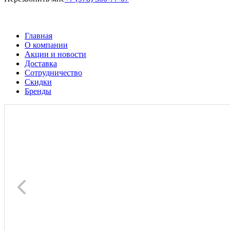
Главная
О компании
Акции и новости
Доставка
Сотрудничество
Скидки
Бренды