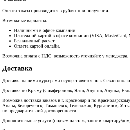
Оплата заказа производится в рублях при получении.
Возможные варианты:
Наличными в офисе компании.
Платежной картой в офисе компании (VISA, MasterCard, 
Безналичный расчет.
Оплата картой онлайн.
Возможна оплата с НДС, возможность уточняйте у менеджера.
Доставка
Доставка нашими курьерами осуществляется по г. Севастополю в
Доставка по Крыму (Симферополь, Ялта, Алушта, Алупка, Евпат
Возможна доставка заказов в г. Краснодар и по Краснодарском
Анапа, Белореченск, Тимашевск, Геленджик, Курганинск, Уст
по предварительной договоренности.
Дополнительные услуги (подъем на этаж, занос в квартиру/дом, 