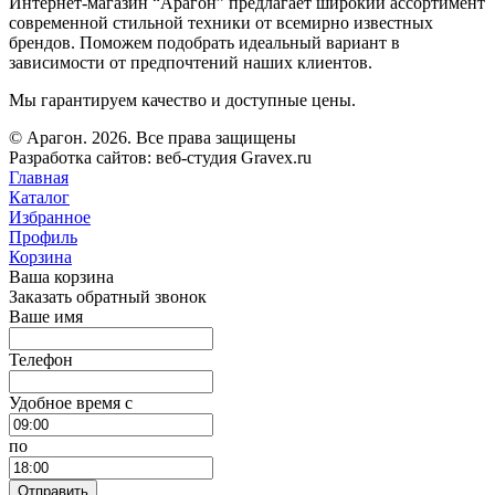
Интернет-магазин “Арагон” предлагает широкий ассортимент
современной стильной техники от всемирно известных
брендов. Поможем подобрать идеальный вариант в
зависимости от предпочтений наших клиентов.
Мы гарантируем качество и доступные цены.
© Арагон. 2026. Все права защищены
Разработка сайтов: веб-студия Gravex.ru
Главная
Каталог
Избранное
Профиль
Корзина
Ваша корзина
Заказать обратный звонок
Ваше имя
Телефон
Удобное время c
по
Отправить