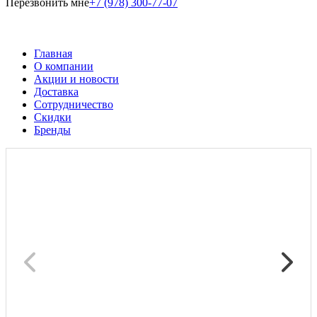
Перезвонить мне
+7 (978) 300-77-07
Главная
О компании
Акции и новости
Доставка
Сотрудничество
Скидки
Бренды