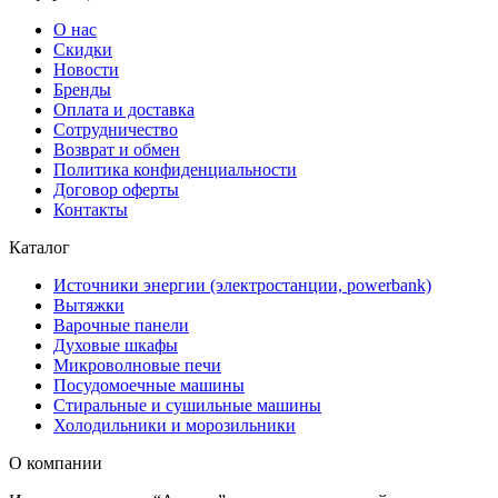
О нас
Скидки
Новости
Бренды
Оплата и доставка
Сотрудничество
Возврат и обмен
Политика конфиденциальности
Договор оферты
Контакты
Каталог
Источники энергии (электростанции, powerbank)
Вытяжки
Варочные панели
Духовые шкафы
Микроволновые печи
Посудомоечные машины
Стиральные и сушильные машины
Холодильники и морозильники
О компании