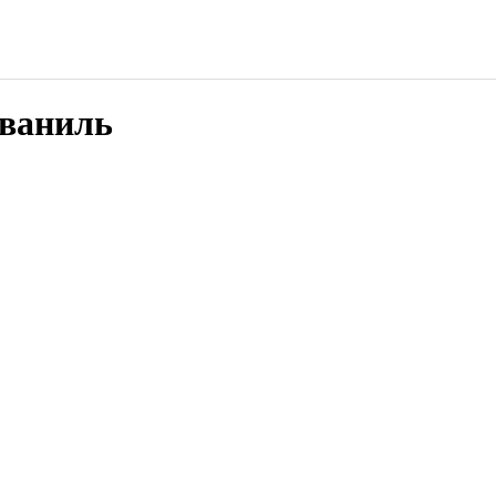
/ваниль