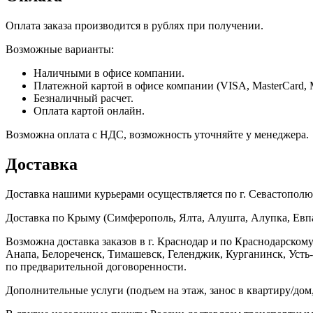
Оплата заказа производится в рублях при получении.
Возможные варианты:
Наличными в офисе компании.
Платежной картой в офисе компании (VISA, MasterCard, 
Безналичный расчет.
Оплата картой онлайн.
Возможна оплата с НДС, возможность уточняйте у менеджера.
Доставка
Доставка нашими курьерами осуществляется по г. Севастополю в
Доставка по Крыму (Симферополь, Ялта, Алушта, Алупка, Евпат
Возможна доставка заказов в г. Краснодар и по Краснодарском
Анапа, Белореченск, Тимашевск, Геленджик, Курганинск, Уст
по предварительной договоренности.
Дополнительные услуги (подъем на этаж, занос в квартиру/дом, 