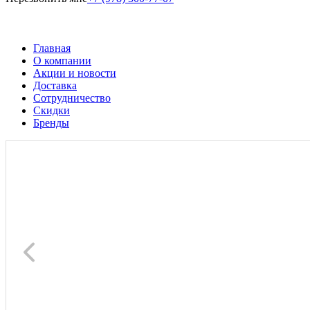
Главная
О компании
Акции и новости
Доставка
Сотрудничество
Скидки
Бренды