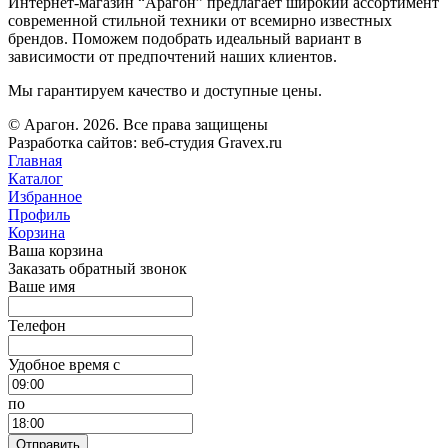
Интернет-магазин “Арагон” предлагает широкий ассортимент
современной стильной техники от всемирно известных
брендов. Поможем подобрать идеальный вариант в
зависимости от предпочтений наших клиентов.
Мы гарантируем качество и доступные цены.
© Арагон. 2026. Все права защищены
Разработка сайтов: веб-студия Gravex.ru
Главная
Каталог
Избранное
Профиль
Корзина
Ваша корзина
Заказать обратный звонок
Ваше имя
Телефон
Удобное время c
по
Отправить