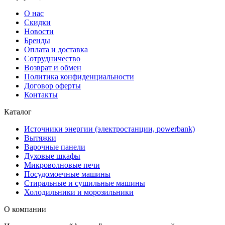
О нас
Скидки
Новости
Бренды
Оплата и доставка
Сотрудничество
Возврат и обмен
Политика конфиденциальности
Договор оферты
Контакты
Каталог
Источники энергии (электростанции, powerbank)
Вытяжки
Варочные панели
Духовые шкафы
Микроволновые печи
Посудомоечные машины
Стиральные и сушильные машины
Холодильники и морозильники
О компании