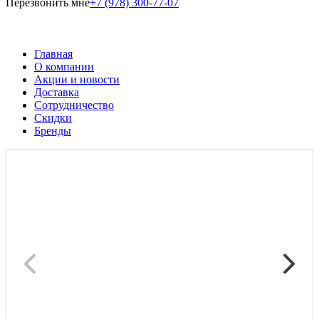
Перезвонить мне
+7 (978) 300-77-07
Главная
О компании
Акции и новости
Доставка
Сотрудничество
Скидки
Бренды