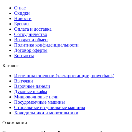
О нас
Скидки
Новости
Бренды
Оплата и доставка
Сотрудничество
Возврат и обмен
Политика конфиденциальности
Договор оферты
Контакты
Каталог
Источники энергии (электростанции, powerbank)
Вытяжки
Варочные панели
Духовые шкафы
Микроволновые печи
Посудомоечные машины
Стиральные и сушильные машины
Холодильники и морозильники
О компании