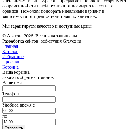
Интернет-магазин “Арагон” предлагает широкий ассортимент
современной стильной техники от всемирно известных
брендов. Поможем подобрать идеальный вариант в
зависимости от предпочтений наших клиентов.
Мы гарантируем качество и доступные цены.
© Арагон. 2026. Все права защищены
Разработка сайтов: веб-студия Gravex.ru
Главная
Каталог
Избранное
Профиль
Корзина
Ваша корзина
Заказать обратный звонок
Ваше имя
Телефон
Удобное время c
по
Отправить