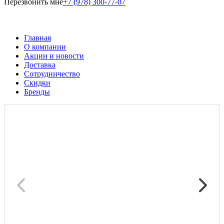
Перезвонить мне
+7 (978) 300-77-07
Главная
О компании
Акции и новости
Доставка
Сотрудничество
Скидки
Бренды