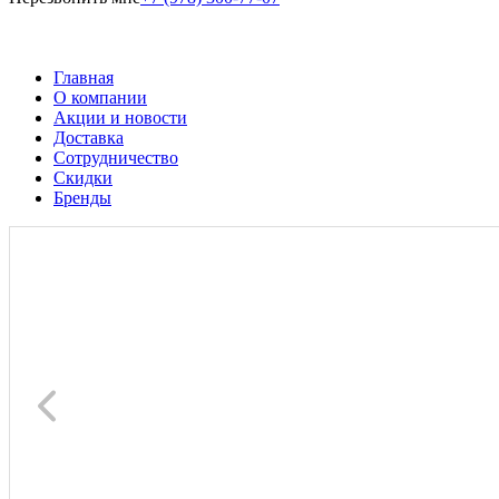
Главная
О компании
Акции и новости
Доставка
Сотрудничество
Скидки
Бренды