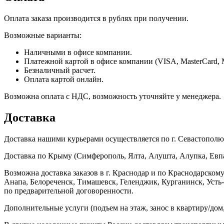
Оплата заказа производится в рублях при получении.
Возможные варианты:
Наличными в офисе компании.
Платежной картой в офисе компании (VISA, MasterCard, 
Безналичный расчет.
Оплата картой онлайн.
Возможна оплата с НДС, возможность уточняйте у менеджера.
Доставка
Доставка нашими курьерами осуществляется по г. Севастополю в
Доставка по Крыму (Симферополь, Ялта, Алушта, Алупка, Евпат
Возможна доставка заказов в г. Краснодар и по Краснодарском
Анапа, Белореченск, Тимашевск, Геленджик, Курганинск, Уст
по предварительной договоренности.
Дополнительные услуги (подъем на этаж, занос в квартиру/дом, 