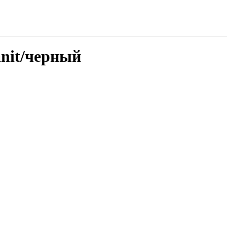
anit/черный