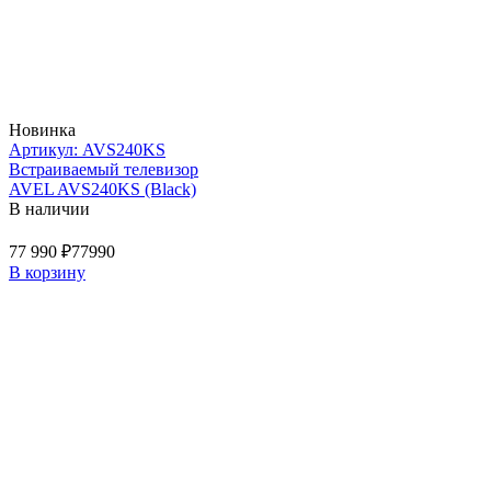
Новинка
Артикул: AVS240KS
Встраиваемый телевизор
AVEL AVS240KS (Black)
В наличии
77 990 ₽
77990
В корзину