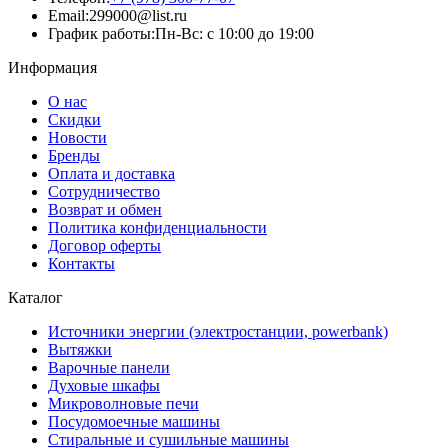
Email:
299000@list.ru
График работы:
Пн-Вс: с 10:00 до 19:00
Информация
О нас
Скидки
Новости
Бренды
Оплата и доставка
Сотрудничество
Возврат и обмен
Политика конфиденциальности
Договор оферты
Контакты
Каталог
Источники энергии (электростанции, powerbank)
Вытяжки
Варочные панели
Духовые шкафы
Микроволновые печи
Посудомоечные машины
Стиральные и сушильные машины