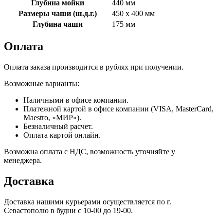
Глубина мойки
440 мм
Размеры чаши (ш.д.г.)
450 x 400 мм
Глубина чаши
175 мм
Оплата
Оплата заказа производится в рублях при получении.
Возможные варианты:
Наличными в офисе компании.
Платежной картой в офисе компании (VISA, MasterCard,
Maestro, «МИР»).
Безналичный расчет.
Оплата картой онлайн.
Возможна оплата с НДС, возможность уточняйте у
менеджера.
Доставка
Доставка нашими курьерами осуществляется по г.
Севастополю в будни с 10-00 до 19-00.