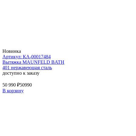
Новинка
Артикул: КА-00017484
Вытяжка MAUNFELD BATH
401 нержавеющая сталь
доступно к заказу
50 990 ₽
50990
В корзину