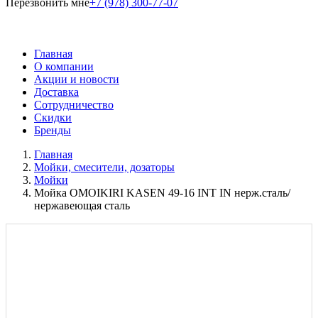
Перезвонить мне
+7 (978) 300-77-07
Главная
О компании
Акции и новости
Доставка
Сотрудничество
Скидки
Бренды
Главная
Мойки, смесители, дозаторы
Мойки
Мойка OMOIKIRI KASEN 49-16 INT IN нерж.сталь/
нержавеющая сталь