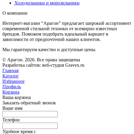
Холодильники и морозильники
О компании
Интернет-магазин “Арагон” предлагает широкий ассортимент
современной стильной техники от всемирно известных
брендов. Поможем подобрать идеальный вариант в
зависимости от предпочтений наших клиентов.
Мы гарантируем качество и доступные цены.
© Арагон. 2026. Все права защищены
Разработка сайтов: веб-студия Gravex.ru
Главная
Каталог
Избранное
Профиль
Корзина
Ваша корзина
Заказать обратный звонок
Ваше имя
Телефон
Удобное время c