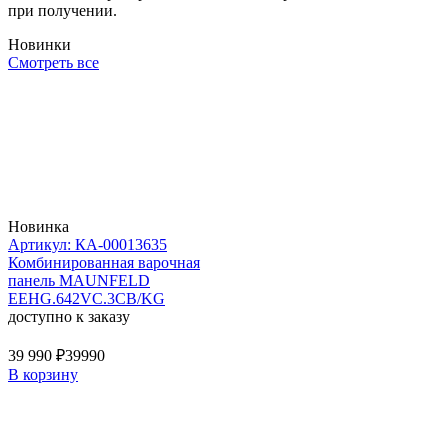
при получении.
Новинки
Смотреть все
Новинка
Артикул: КА-00013635
Комбинированная варочная
панель MAUNFELD
EEHG.642VC.3CB/KG
доступно к заказу
39 990 ₽
39990
В корзину