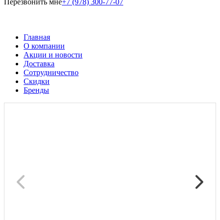
Перезвонить мне
+7 (978) 300-77-07
Главная
О компании
Акции и новости
Доставка
Сотрудничество
Скидки
Бренды