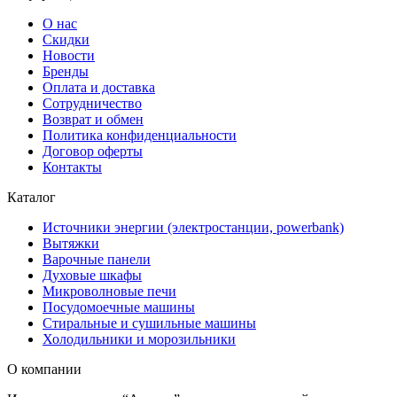
О нас
Скидки
Новости
Бренды
Оплата и доставка
Сотрудничество
Возврат и обмен
Политика конфиденциальности
Договор оферты
Контакты
Каталог
Источники энергии (электростанции, powerbank)
Вытяжки
Варочные панели
Духовые шкафы
Микроволновые печи
Посудомоечные машины
Стиральные и сушильные машины
Холодильники и морозильники
О компании