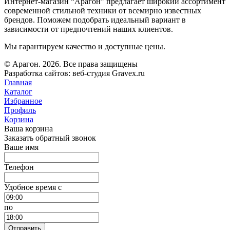
Интернет-магазин “Арагон” предлагает широкий ассортимент
современной стильной техники от всемирно известных
брендов. Поможем подобрать идеальный вариант в
зависимости от предпочтений наших клиентов.
Мы гарантируем качество и доступные цены.
© Арагон. 2026. Все права защищены
Разработка сайтов: веб-студия Gravex.ru
Главная
Каталог
Избранное
Профиль
Корзина
Ваша корзина
Заказать обратный звонок
Ваше имя
Телефон
Удобное время c
по
Отправить