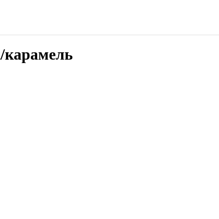
t/карамель