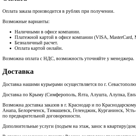
Оплата заказа производится в рублях при получении.
Возможные варианты:
Наличными в офисе компании.
Платежной картой в офисе компании (VISA, MasterCard, 
Безналичный расчет.
Оплата картой онлайн.
Возможна оплата с НДС, возможность уточняйте у менеджера.
Доставка
Доставка нашими курьерами осуществляется по г. Севастополю в
Доставка по Крыму (Симферополь, Ялта, Алушта, Алупка, Евпат
Возможна доставка заказов в г. Краснодар и по Краснодарском
Анапа, Белореченск, Тимашевск, Геленджик, Курганинск, Уст
по предварительной договоренности.
Дополнительные услуги (подъем на этаж, занос в квартиру/дом, 