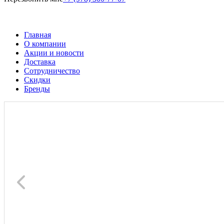
Главная
О компании
Акции и новости
Доставка
Сотрудничество
Скидки
Бренды