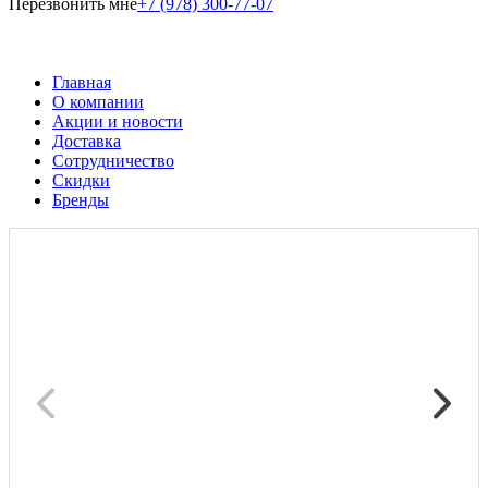
Перезвонить мне
+7 (978) 300-77-07
Главная
О компании
Акции и новости
Доставка
Сотрудничество
Скидки
Бренды