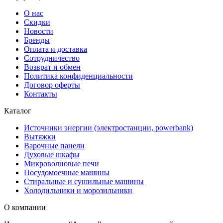
О нас
Скидки
Новости
Бренды
Оплата и доставка
Сотрудничество
Возврат и обмен
Политика конфиденциальности
Договор оферты
Контакты
Каталог
Источники энергии (электростанции, powerbank)
Вытяжки
Варочные панели
Духовые шкафы
Микроволновые печи
Посудомоечные машины
Стиральные и сушильные машины
Холодильники и морозильники
О компании