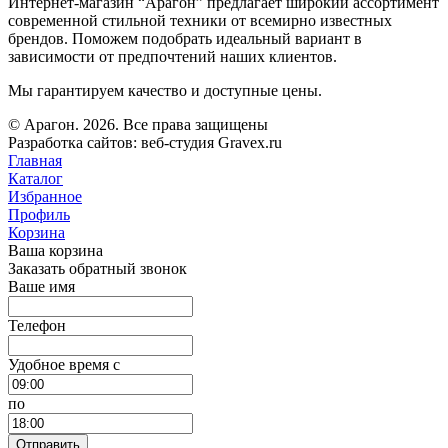
Интернет-магазин “Арагон” предлагает широкий ассортимент
современной стильной техники от всемирно известных
брендов. Поможем подобрать идеальный вариант в
зависимости от предпочтений наших клиентов.
Мы гарантируем качество и доступные цены.
© Арагон. 2026. Все права защищены
Разработка сайтов: веб-студия Gravex.ru
Главная
Каталог
Избранное
Профиль
Корзина
Ваша корзина
Заказать обратный звонок
Ваше имя
Телефон
Удобное время c
по
Отправить