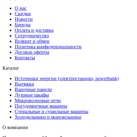
О нас
Скидки
Новости
Бренды
Оплата и доставка
Сотрудничество
Возврат и обмен
Политика конфиденциальности
Договор оферты
Контакты
Каталог
Источники энергии (электростанции, powerbank)
Вытяжки
Варочные панели
Духовые шкафы
Микроволновые печи
Посудомоечные машины
Стиральные и сушильные машины
Холодильники и морозильники
О компании