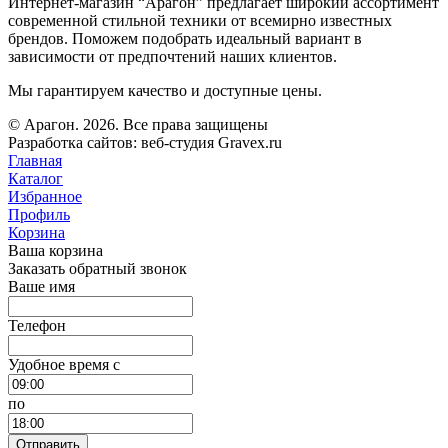
Интернет-магазин “Арагон” предлагает широкий ассортимент
современной стильной техники от всемирно известных
брендов. Поможем подобрать идеальный вариант в
зависимости от предпочтений наших клиентов.
Мы гарантируем качество и доступные цены.
© Арагон. 2026. Все права защищены
Разработка сайтов: веб-студия Gravex.ru
Главная
Каталог
Избранное
Профиль
Корзина
Ваша корзина
Заказать обратный звонок
Ваше имя
Телефон
Удобное время c
по
Отправить