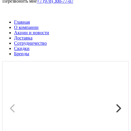
Перезвонить мне
+7 (978) 300-77-07
Главная
О компании
Акции и новости
Доставка
Сотрудничество
Скидки
Бренды