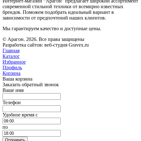
Интернет-магазин “Арагон” предлагает широкий ассортимент
современной стильной техники от всемирно известных
брендов. Поможем подобрать идеальный вариант в
зависимости от предпочтений наших клиентов.
Мы гарантируем качество и доступные цены.
© Арагон. 2026. Все права защищены
Разработка сайтов: веб-студия Gravex.ru
Главная
Каталог
Избранное
Профиль
Корзина
Ваша корзина
Заказать обратный звонок
Ваше имя
Телефон
Удобное время c
по
Отправить