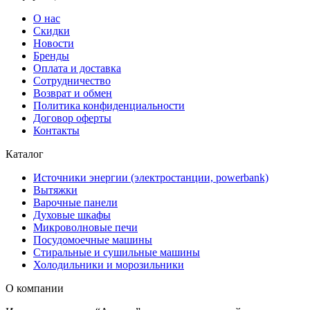
О нас
Скидки
Новости
Бренды
Оплата и доставка
Сотрудничество
Возврат и обмен
Политика конфиденциальности
Договор оферты
Контакты
Каталог
Источники энергии (электростанции, powerbank)
Вытяжки
Варочные панели
Духовые шкафы
Микроволновые печи
Посудомоечные машины
Стиральные и сушильные машины
Холодильники и морозильники
О компании