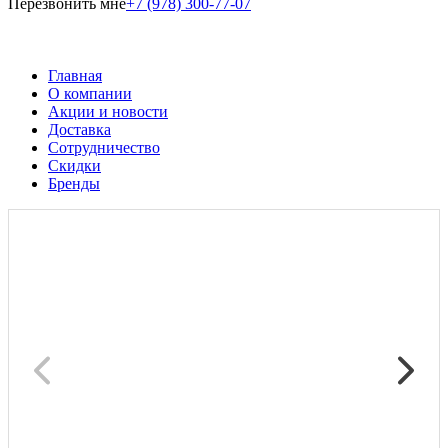
Перезвонить мне
+7 (978) 300-77-07
Главная
О компании
Акции и новости
Доставка
Сотрудничество
Скидки
Бренды