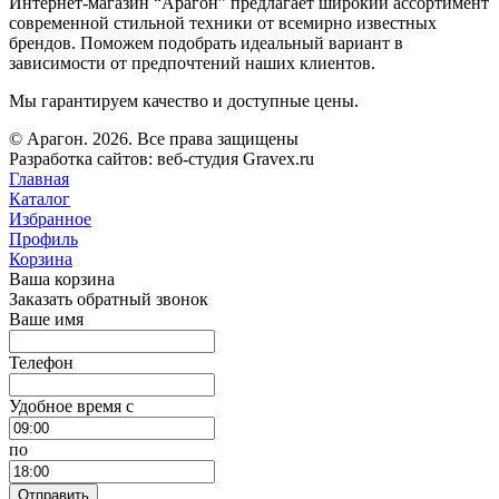
Интернет-магазин “Арагон” предлагает широкий ассортимент
современной стильной техники от всемирно известных
брендов. Поможем подобрать идеальный вариант в
зависимости от предпочтений наших клиентов.
Мы гарантируем качество и доступные цены.
© Арагон. 2026. Все права защищены
Разработка сайтов: веб-студия Gravex.ru
Главная
Каталог
Избранное
Профиль
Корзина
Ваша корзина
Заказать обратный звонок
Ваше имя
Телефон
Удобное время c
по
Отправить