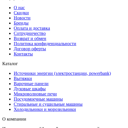
О нас
Скидки
Новости
Бренды
Оплата и доставка
Сотрудничество
Возврат и обмен
Политика конфиденциальности
Договор оферты
Контакты
Каталог
Источники энергии (электростанции, powerbank)
Вытяжки
Варочные панели
Духовые шкафы
Микроволновые печи
Посудомоечные машины
Стиральные и сушильные машины
Холодильники и морозильники
О компании