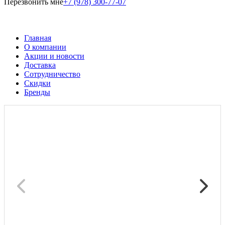
Перезвонить мне
+7 (978) 300-77-07
Главная
О компании
Акции и новости
Доставка
Сотрудничество
Скидки
Бренды