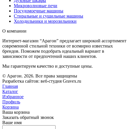
Духовые шкафы
Микроволновые печи
Посудомоечные машины
Стиральные и сушильные машины
Холодильники и морозильники
О компании
Интернет-магазин “Арагон” предлагает широкий ассортимент
современной стильной техники от всемирно известных
брендов. Поможем подобрать идеальный вариант в
зависимости от предпочтений наших клиентов.
Мы гарантируем качество и доступные цены.
© Арагон. 2026. Все права защищены
Разработка сайтов: веб-студия Gravex.ru
Главная
Каталог
Избранное
Профиль
Корзина
Ваша корзина
Заказать обратный звонок
Ваше имя