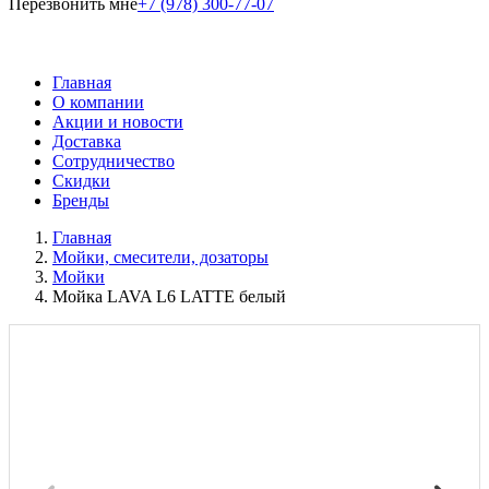
Перезвонить мне
+7 (978) 300-77-07
Главная
О компании
Акции и новости
Доставка
Сотрудничество
Скидки
Бренды
Главная
Мойки, смесители, дозаторы
Мойки
Мойка LAVA L6 LATTE белый