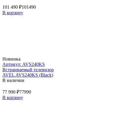
101 490 ₽
101490
В корзину
Новинка
Артикул: AVS240KS
Встраиваемый телевизор
AVEL AVS240KS (Black)
В наличии
77 990 ₽
77990
В корзину