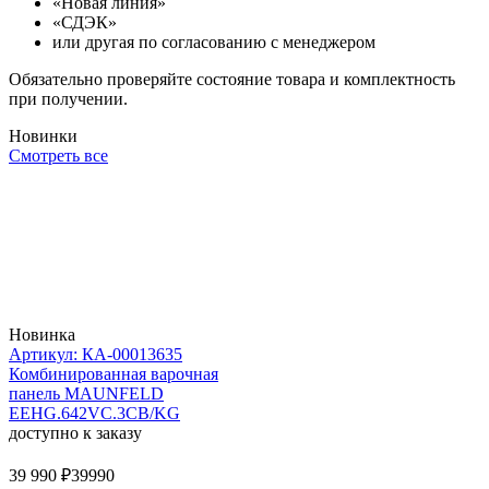
«Новая линия»
«СДЭК»
или другая по согласованию с менеджером
Обязательно проверяйте состояние товара и комплектность
при получении.
Новинки
Смотреть все
Новинка
Артикул: КА-00013635
Комбинированная варочная
панель MAUNFELD
EEHG.642VC.3CB/KG
доступно к заказу
39 990 ₽
39990