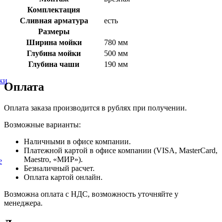
Комплектация
Сливная арматура
есть
Размеры
Ширина мойки
780 мм
Глубина мойки
500 мм
Глубина чаши
190 мм
ки
Оплата
Оплата заказа производится в рублях при получении.
Возможные варианты:
Наличными в офисе компании.
Платежной картой в офисе компании (VISA, MasterCard,
Maestro, «МИР»).
е
Безналичный расчет.
Оплата картой онлайн.
Возможна оплата с НДС, возможность уточняйте у
менеджера.