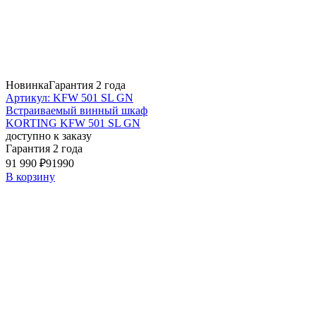
Новинка
Гарантия 2 года
Артикул: KFW 501 SL GN
Встраиваемый винный шкаф
KORTING KFW 501 SL GN
доступно к заказу
Гарантия 2 года
91 990 ₽
91990
В корзину