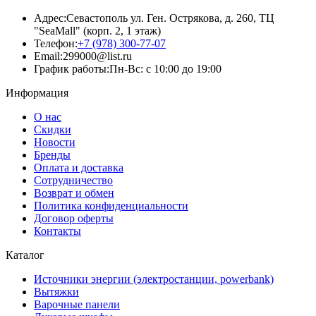
Адрес:
Севастополь ул. Ген. Острякова, д. 260, ТЦ
"SeaMall" (корп. 2, 1 этаж)
Телефон:
+7 (978) 300-77-07
Email:
299000@list.ru
График работы:
Пн-Вс: с 10:00 до 19:00
Информация
О нас
Скидки
Новости
Бренды
Оплата и доставка
Сотрудничество
Возврат и обмен
Политика конфиденциальности
Договор оферты
Контакты
Каталог
Источники энергии (электростанции, powerbank)
Вытяжки
Варочные панели