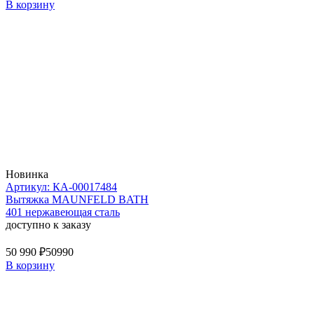
В корзину
Новинка
Артикул: КА-00017484
Вытяжка MAUNFELD BATH
401 нержавеющая сталь
доступно к заказу
50 990 ₽
50990
В корзину