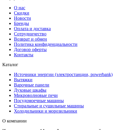
О нас
Скидки
Новости
Бренды
Оплата и доставка
Сотрудничество
Возврат и обмен
Политика конфиденциальности
Договор оферты
Контакты
Каталог
Источники энергии (электростанции, powerbank)
Вытяжки
Варочные панели
Духовые шкафы
Микроволновые печи
Посудомоечные машины
Стиральные и сушильные машины
Холодильники и морозильники
О компании