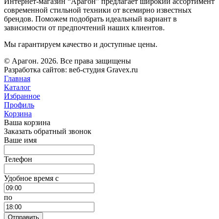
Интернет-магазин “Арагон” предлагает широкий ассортимент
современной стильной техники от всемирно известных
брендов. Поможем подобрать идеальный вариант в
зависимости от предпочтений наших клиентов.
Мы гарантируем качество и доступные цены.
© Арагон. 2026. Все права защищены
Разработка сайтов: веб-студия Gravex.ru
Главная
Каталог
Избранное
Профиль
Корзина
Ваша корзина
Заказать обратный звонок
Ваше имя
Телефон
Удобное время c
по
Отправить