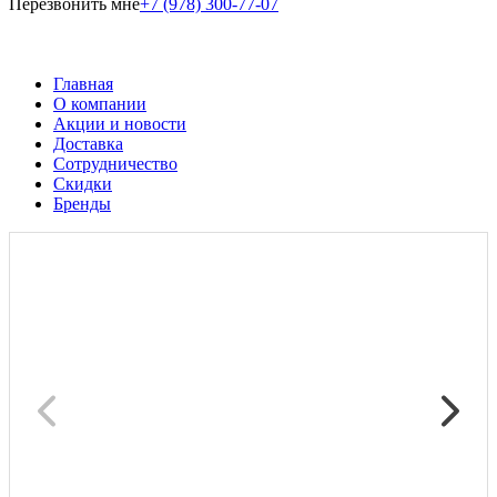
Перезвонить мне
+7 (978) 300-77-07
Главная
О компании
Акции и новости
Доставка
Сотрудничество
Скидки
Бренды