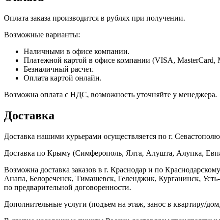
Оплата заказа производится в рублях при получении.
Возможные варианты:
Наличными в офисе компании.
Платежной картой в офисе компании (VISA, MasterCard, 
Безналичный расчет.
Оплата картой онлайн.
Возможна оплата с НДС, возможность уточняйте у менеджера.
Доставка
Доставка нашими курьерами осуществляется по г. Севастополю в
Доставка по Крыму (Симферополь, Ялта, Алушта, Алупка, Евпат
Возможна доставка заказов в г. Краснодар и по Краснодарском
Анапа, Белореченск, Тимашевск, Геленджик, Курганинск, Уст
по предварительной договоренности.
Дополнительные услуги (подъем на этаж, занос в квартиру/дом, 