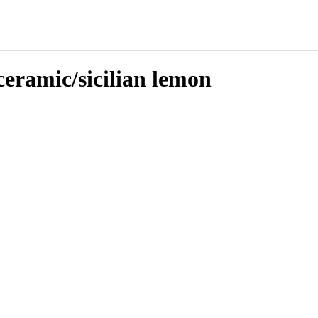
ramic/sicilian lemon