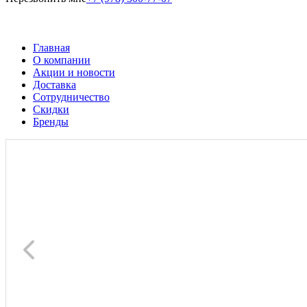
Главная
О компании
Акции и новости
Доставка
Сотрудничество
Скидки
Бренды